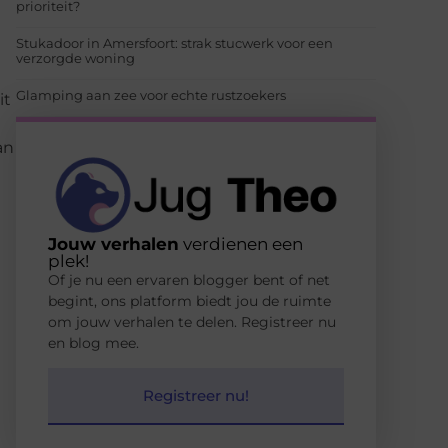
prioriteit?
Stukadoor in Amersfoort: strak stucwerk voor een
verzorgde woning
Glamping aan zee voor echte rustzoekers
it
an
Jouw verhalen
verdienen een
plek!
Of je nu een ervaren blogger bent of net
begint, ons platform biedt jou de ruimte
om jouw verhalen te delen. Registreer nu
en blog mee.
Registreer nu!