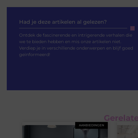
Had je deze artikelen al gelezen?
Ontdek de fascinerende en intrigerende verhalen die
we te bieden hebben en mis onze artikelen niet.
Verdiep je in verschillende onderwerpen en blijf goed
geïnformeerd!
Gerelate
AANBIEDINGEN