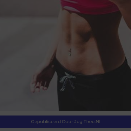
Gepubliceerd Door Jug Theo.nl