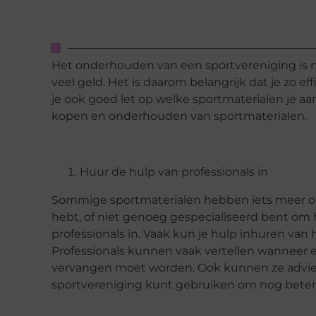
Het onderhouden van een sportvereniging is nie
veel geld. Het is daarom belangrijk dat je zo 
je ook goed let op welke sportmaterialen je aa
kopen en onderhouden van sportmaterialen.
Huur de hulp van professionals in
Sommige sportmaterialen hebben iets meer ond
hebt, of niet genoeg gespecialiseerd bent om 
professionals in. Vaak kun je hulp inhuren van 
Professionals kunnen vaak vertellen wanneer
vervangen moet worden. Ook kunnen ze advie
sportvereniging kunt gebruiken om nog beter