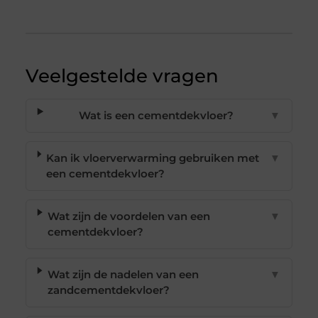
Veelgestelde vragen
Wat is een cementdekvloer?
▼
Kan ik vloerverwarming gebruiken met
▼
een cementdekvloer?
Wat zijn de voordelen van een
▼
cementdekvloer?
Wat zijn de nadelen van een
▼
zandcementdekvloer?