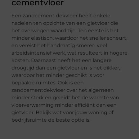
cementvloer
Een zandcement dekvloer heeft enkele
nadelen ten opzichte van een gietvloer die
het overwegen waard zijn. Ten eerste is het
minder elastisch, waardoor het sneller scheurt,
en vereist het handmatig smeren veel
arbeidsintensief werk, wat resulteert in hogere
kosten. Daarnaast heeft het een langere
droogtijd dan een gietvloer en is het dikker,
waardoor het minder geschikt is voor
bepaalde ruimtes. Ook is een
zandcementdekvloer over het algemeen
minder sterk en geleidt het de warmte van
vloerverwarming minder efficiënt dan een
gietvloer. Bekijk wat voor jouw woning of
bedrijfsruimte de beste optie is.