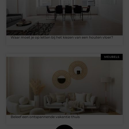
Waar moet je op letten bij het kiezen van een houten vloer?
MEUBELS
Beleef een ontspannende vakantie thuis