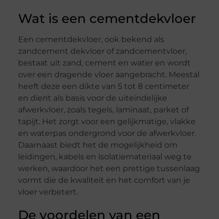
Wat is een cementdekvloer
Een cementdekvloer, ook bekend als
zandcement dekvloer of zandcementvloer,
bestaat uit zand, cement en water en wordt
over een dragende vloer aangebracht. Meestal
heeft deze een dikte van 5 tot 8 centimeter
en dient als basis voor de uiteindelijke
afwerkvloer, zoals tegels, laminaat, parket of
tapijt. Het zorgt voor een gelijkmatige, vlakke
en waterpas ondergrond voor de afwerkvloer.
Daarnaast biedt het de mogelijkheid om
leidingen, kabels en isolatiemateriaal weg te
werken, waardoor het een prettige tussenlaag
vormt die de kwaliteit en het comfort van je
vloer verbetert.
De voordelen van een