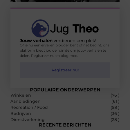
Jouw verhalen
verdienen een plek!
Of je nu een ervaren blogger bent of net begint, ons
platform biedt jou de ruimte om jouw verhalen te
delen. Registreer nu en blog mee.
Registreer nu!
POPULAIRE ONDERWERPEN
Winkelen
(76 )
Aanbiedingen
(61 )
Recreation / Food
(58 )
Bedrijven
(36 )
Dienstverlening
(28 )
RECENTE BERICHTEN