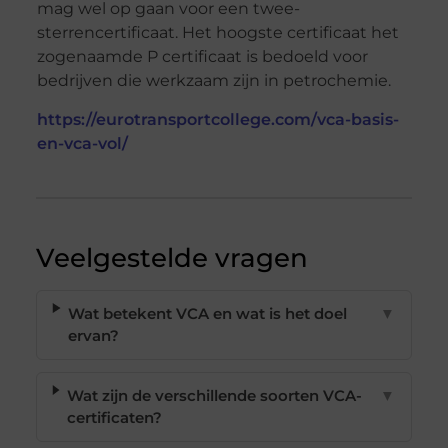
mag wel op gaan voor een twee-
sterrencertificaat. Het hoogste certificaat het
zogenaamde P certificaat is bedoeld voor
bedrijven die werkzaam zijn in petrochemie.
https://eurotransportcollege.com/vca-basis-
en-vca-vol/
Veelgestelde vragen
Wat betekent VCA en wat is het doel
▼
ervan?
Wat zijn de verschillende soorten VCA-
▼
certificaten?