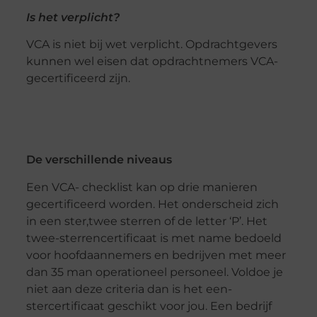
Is het verplicht?
VCA is niet bij wet verplicht. Opdrachtgevers
kunnen wel eisen dat opdrachtnemers VCA-
gecertificeerd zijn.
De verschillende niveaus
Een VCA- checklist kan op drie manieren
gecertificeerd worden. Het onderscheid zich
in een ster,twee sterren of de letter ‘P’. Het
twee-sterrencertificaat is met name bedoeld
voor hoofdaannemers en bedrijven met meer
dan 35 man operationeel personeel. Voldoe je
niet aan deze criteria dan is het een-
stercertificaat geschikt voor jou. Een bedrijf