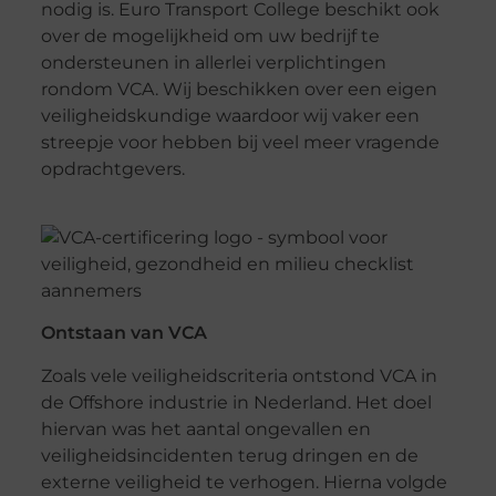
nodig is. Euro Transport College beschikt ook
over de mogelijkheid om uw bedrijf te
ondersteunen in allerlei verplichtingen
rondom VCA. Wij beschikken over een eigen
veiligheidskundige waardoor wij vaker een
streepje voor hebben bij veel meer vragende
opdrachtgevers.
Ontstaan van VCA
Zoals vele veiligheidscriteria ontstond VCA in
de Offshore industrie in Nederland. Het doel
hiervan was het aantal ongevallen en
veiligheidsincidenten terug dringen en de
externe veiligheid te verhogen. Hierna volgde