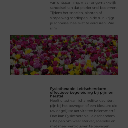
van ontspanning, maar ongemakkelijk
schoeisel kan dat plezier snel bederven.
Tijdens het snoeien, planten of
simpelweg rondlopen in de tuin krijgt
je schoeisel heel wat te verduren. Wie
slim
Fysiotherapie Leidschendam:
effectieve begeleiding bij pijn en
herstel
Heeft u last van lichamelijke klachten,
pijn bij het bewegen of een blessure die
uw dagelijkse activiteiten belemmert?
Dan kan Fysiotherapie Leidschendam
u helpen om weer sterker, soepeler en
met meer vertrouwen te bewegen.