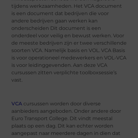
tijdens werkzaamheden. Het VCA document
is een document dat bedrijven die voor
andere bedrijven gaan werken kan
onderscheiden Dit document is een
onderdeel voor veilig en bewust werken. Voor
de meeste bedrijven zijn er twee verschillende
soorten VCA. Namelijk basis en VOL. VCA Basis
is voor operationeel medewerkers en VOL-VCA
is voor leidinggevenden. Aan deze VCA
cursussen zitten verplichte toolboxsessie’s
vast.
VCA
cursussen worden door diverse
aanbieders aangeboden. Onder andere door
Euro Transport College. Dit vindt meestal
plaats op een dag. Dit kan echter worden
aangepast naar meerdere dagen in dien dat