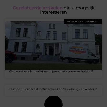
Gerelateerde artikelen
die u mogelijk
interesseren
VERVOER EN TRANSPORT
Wat komt er allemaal kijken bij een particuliere verhuizing?
Transport Barneveld: betrouwbaar en vakkundig van A naar Z