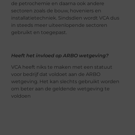
de petrochemie en daarna ook andere
sectoren zoals de bouw, hoveniers en
installatietechniek. Sindsdien wordt VCA dus
in steeds meer uiteenlopende sectoren
gebruikt en toegepast.
Heeft het invloed op ARBO wetgeving?
VCA heeft niks te maken met een statuut
voor bedrijf dat voldoet aan de ARBO
wetgeving. Het kan slechts gebruikt worden
om beter aan de geldende wetgeving te
voldoen