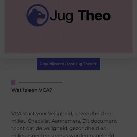
Gepubliceerd Door Jug Theo.nl
Wat is een VCA?
VCA staat voor Veiligheid, gezondheid en
milieu Checklist Aannemers. Dit document
toont dat de veiligheid, gezondheid en
milieuaspecten serieus worden nageleefd