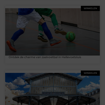
WINKELEN
Ontdek de charme van zaalvoetbal in Hellevoetsluis
WINKELEN