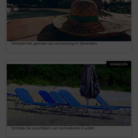
Ontdek het gemak van zonwering in Woerden
WINKELEN
Ontdek de voordelen van zonnebank in uden