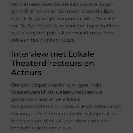
hebben een breed scala aan voorstellingen
gehost. Enkele van de meest opmerkelijke
voorstellingen zijn ‘Romeo en Julia’, ‘Hamlet’
en ‘De Avonden’. Deze voorstellingen hebben
niet alleen het publiek vermaakt maar hen
ook aan het denken gezet.
Interview met Lokale
Theaterdirecteurs en
Acteurs
Om een dieper inzicht te krijgen in de
theaterwereld van Geleen, hebben we
gesproken met enkele lokale
theaterdirecteurs en acteurs. Hun verhalen en
ervaringen bieden een unieke kijk op wat het
betekent om deel uit te maken van deze
levendige gemeenschap.