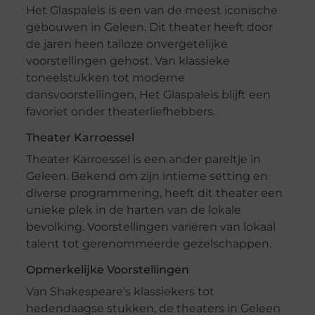
Het Glaspaleis is een van de meest iconische
gebouwen in Geleen. Dit theater heeft door
de jaren heen talloze onvergetelijke
voorstellingen gehost. Van klassieke
toneelstukken tot moderne
dansvoorstellingen, Het Glaspaleis blijft een
favoriet onder theaterliefhebbers.
Theater Karroessel
Theater Karroessel is een ander pareltje in
Geleen. Bekend om zijn intieme setting en
diverse programmering, heeft dit theater een
unieke plek in de harten van de lokale
bevolking. Voorstellingen variëren van lokaal
talent tot gerenommeerde gezelschappen.
Opmerkelijke Voorstellingen
Van Shakespeare’s klassiekers tot
hedendaagse stukken, de theaters in Geleen