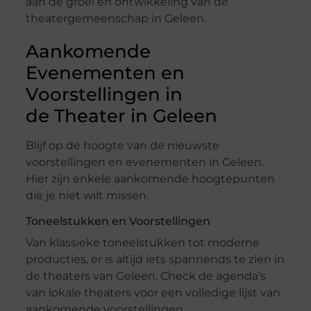
aan de groei en ontwikkeling van de
theatergemeenschap in Geleen.
Aankomende
Evenementen en
Voorstellingen in
de Theater in Geleen
Blijf op de hoogte van de nieuwste
voorstellingen en evenementen in Geleen.
Hier zijn enkele aankomende hoogtepunten
die je niet wilt missen.
Toneelstukken en Voorstellingen
Van klassieke toneelstukken tot moderne
producties, er is altijd iets spannends te zien in
de theaters van Geleen. Check de agenda’s
van lokale theaters voor een volledige lijst van
aankomende voorstellingen.