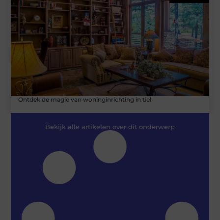
Ontdek de magie van woninginrichting in tiel
Bekijk alle artikelen over dit onderwerp