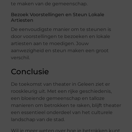
te maken van de gemeenschap.
Bezoek Voorstellingen en Steun Lokale
Artiesten
De eenvoudigste manier om te steunen is
door voorstellingen te bezoeken en lokale
artiesten aan te moedigen. Jouw
aanwezigheid en steun maken een groot
verschil.
Conclusie
De toekomst van theater in Geleen ziet er
rooskleurig uit. Met een rijke geschiedenis,
een bloeiende gemeenschap en talloze
manieren om betrokken te raken, blijft theater
een essentieel onderdeel van het culturele
landschap van de stad.
Wil je meer weten over hoe je betrokken kunt