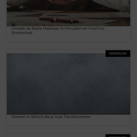
Ontdek de Beste Makelaar in IJmuiden en Vind Uw
Droomhuis
WINKELEN
Vloeren in Sittard die je Huis Transformeren