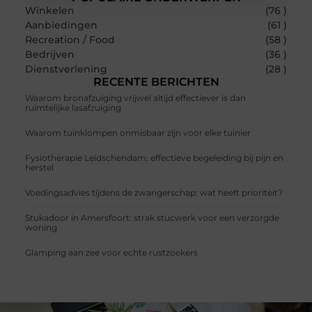
Winkelen
(76 )
Aanbiedingen
(61 )
Recreation / Food
(58 )
Bedrijven
(36 )
Dienstverlening
(28 )
RECENTE BERICHTEN
Waarom bronafzuiging vrijwel altijd effectiever is dan
ruimtelijke lasafzuiging
Waarom tuinklompen onmisbaar zijn voor elke tuinier
Fysiotherapie Leidschendam: effectieve begeleiding bij pijn en
herstel
Voedingsadvies tijdens de zwangerschap: wat heeft prioriteit?
Stukadoor in Amersfoort: strak stucwerk voor een verzorgde
woning
Glamping aan zee voor echte rustzoekers