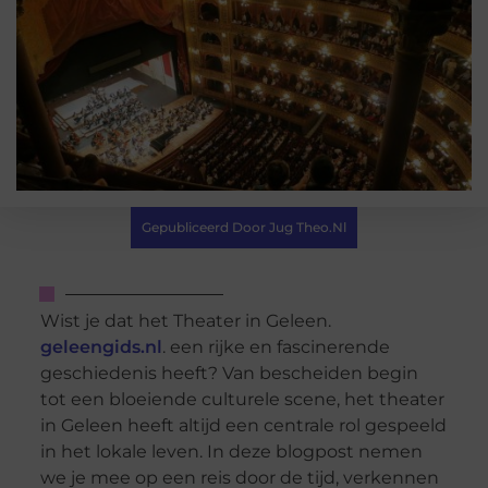
Gepubliceerd Door Jug Theo.nl
Wist je dat het Theater in Geleen.
geleengids.nl
. een rijke en fascinerende
geschiedenis heeft? Van bescheiden begin
tot een bloeiende culturele scene, het theater
in Geleen heeft altijd een centrale rol gespeeld
in het lokale leven. In deze blogpost nemen
we je mee op een reis door de tijd, verkennen