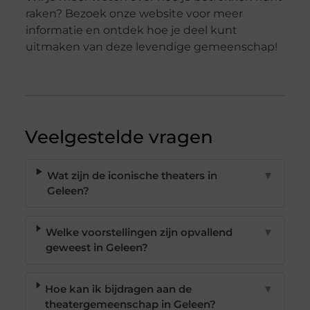
raken? Bezoek onze website voor meer
informatie en ontdek hoe je deel kunt
uitmaken van deze levendige gemeenschap!
Veelgestelde vragen
Wat zijn de iconische theaters in
▼
Geleen?
Welke voorstellingen zijn opvallend
▼
geweest in Geleen?
Hoe kan ik bijdragen aan de
▼
theatergemeenschap in Geleen?