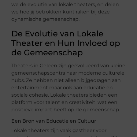
we de evolutie van lokale theaters, en delen
we hoe jij betrokken kunt raken bij deze
dynamische gemeenschap.
De Evolutie van Lokale
Theater en Hun Invloed op
de Gemeenschap
Theaters in Geleen zijn geëvolueerd van kleine
gemeenschapscentra naar moderne culturele
hubs. Ze hebben niet alleen bijgedragen aan
entertainment maar ook aan educatie en
sociale cohesie. Lokale theaters bieden een
platform voor talent en creativiteit, wat een
positieve impact heeft op de gemeenschap.
Een Bron van Educatie en Cultuur
Lokale theaters zijn vaak gastheer voor