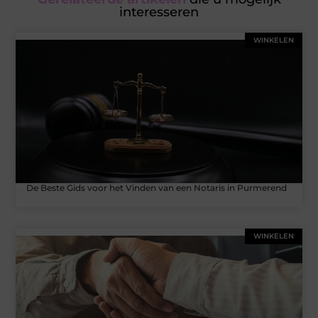
interesseren
WINKELEN
De Beste Gids voor het Vinden van een Notaris in Purmerend
WINKELEN