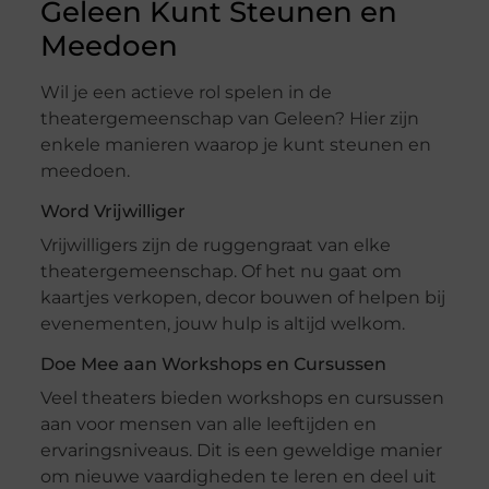
Geleen Kunt Steunen en
Meedoen
Wil je een actieve rol spelen in de
theatergemeenschap van Geleen? Hier zijn
enkele manieren waarop je kunt steunen en
meedoen.
Word Vrijwilliger
Vrijwilligers zijn de ruggengraat van elke
theatergemeenschap. Of het nu gaat om
kaartjes verkopen, decor bouwen of helpen bij
evenementen, jouw hulp is altijd welkom.
Doe Mee aan Workshops en Cursussen
Veel theaters bieden workshops en cursussen
aan voor mensen van alle leeftijden en
ervaringsniveaus. Dit is een geweldige manier
om nieuwe vaardigheden te leren en deel uit