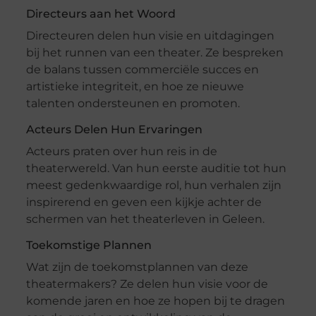
Directeurs aan het Woord
Directeuren delen hun visie en uitdagingen
bij het runnen van een theater. Ze bespreken
de balans tussen commerciële succes en
artistieke integriteit, en hoe ze nieuwe
talenten ondersteunen en promoten.
Acteurs Delen Hun Ervaringen
Acteurs praten over hun reis in de
theaterwereld. Van hun eerste auditie tot hun
meest gedenkwaardige rol, hun verhalen zijn
inspirerend en geven een kijkje achter de
schermen van het theaterleven in Geleen.
Toekomstige Plannen
Wat zijn de toekomstplannen van deze
theatermakers? Ze delen hun visie voor de
komende jaren en hoe ze hopen bij te dragen