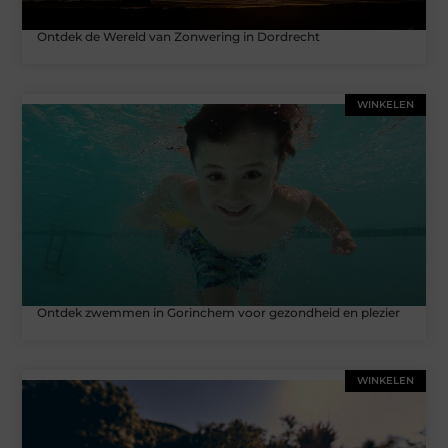
Ontdek de Wereld van Zonwering in Dordrecht
WINKELEN
Ontdek zwemmen in Gorinchem voor gezondheid en plezier
WINKELEN