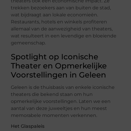
theaters ook een economische impact. Ze
trekken bezoekers aan van buiten de stad,
wat bijdraagt aan lokale economieën.
Restaurants, hotels en winkels profiteren
allemaal van de aanwezigheid van theaters,
wat resulteert in een levendige en bloeiende
gemeenschap.
Spotlight op Iconische
Theater en Opmerkelijke
Voorstellingen in Geleen
Geleen is de thuisbasis van enkele iconische
theaters die bekend staan om hun
opmerkelijke voorstellingen. Laten we een
aantal van deze juweeltjes en hun meest
memorabele momenten verkennen.
Het Glaspaleis