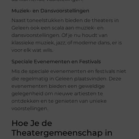
Muziek- en Dansvoorstellingen
Naast toneelstukken bieden de theaters in
Geleen ook een scala aan muziek- en
dansvoorstellingen. Of je nu houdt van
klassieke muziek, jazz, of moderne dans, er is
voor elk wat wils.
Speciale Evenementen en Festivals
Mis de speciale evenementen en festivals niet
die regelmatig in Geleen plaatsvinden. Deze
evenementen bieden een geweldige
gelegenheid om nieuwe artiesten te
ontdekken en te genieten van unieke
voorstellingen.
Hoe Je de
Theatergemeenschap in