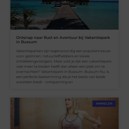
Ontsnap naar Rust en Avontuur bij Vakantiepark
in Bussum
Vakantieparken zijn tegenwoordig een populaire keuze
voor gezinnen, natuurliefhebbers en lokale
ontdekkingsreizigers. Maar wist je dat een vakantiepark
veel meer te bieden heeft dan alleen een plek om te
overnachten? Vakantiepark in Bussum. Bussum Nu. is
een perfecte bestemming die je het beste van beide
werelden biedt – ontspanning en
WINKELEN