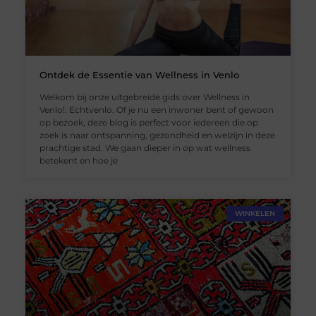
Ontdek de Essentie van Wellness in Venlo
Welkom bij onze uitgebreide gids over Wellness in
Venlo!. Echtvenlo. Of je nu een inwoner bent of gewoon
op bezoek, deze blog is perfect voor iedereen die op
zoek is naar ontspanning, gezondheid en welzijn in deze
prachtige stad. We gaan dieper in op wat wellness
betekent en hoe je
WINKELEN