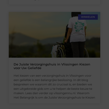
WINKELEN
De Juiste Verzorgingshuis in Vlissingen Kiezen
voor Uw Geliefde
Het kiezen van een verzorgingshuis in Vlissingen voor
een geliefde is een belangrijke beslissing. In dit blog
bespreken we waarom dit zo cruciaal is, en bieden we
een uitgebreide gids om u te helpen de beste keuze te
maken. Lees dan verder op vlissingennu.nl. Waarom
Het Belangrijk Is om de Juiste Verzorgingshuis te Kiezen