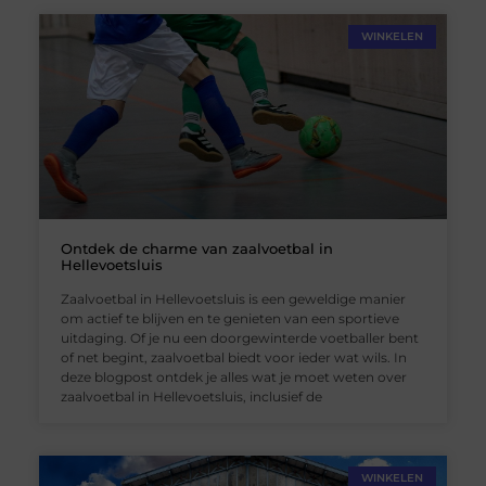
WINKELEN
Ontdek de charme van zaalvoetbal in
Hellevoetsluis
Zaalvoetbal in Hellevoetsluis is een geweldige manier
om actief te blijven en te genieten van een sportieve
uitdaging. Of je nu een doorgewinterde voetballer bent
of net begint, zaalvoetbal biedt voor ieder wat wils. In
deze blogpost ontdek je alles wat je moet weten over
zaalvoetbal in Hellevoetsluis, inclusief de
WINKELEN