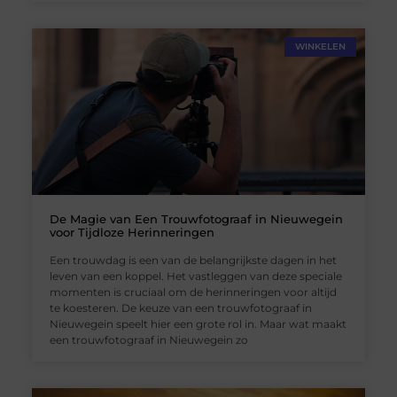
WINKELEN
De Magie van Een Trouwfotograaf in Nieuwegein
voor Tijdloze Herinneringen
Een trouwdag is een van de belangrijkste dagen in het
leven van een koppel. Het vastleggen van deze speciale
momenten is cruciaal om de herinneringen voor altijd
te koesteren. De keuze van een trouwfotograaf in
Nieuwegein speelt hier een grote rol in. Maar wat maakt
een trouwfotograaf in Nieuwegein zo