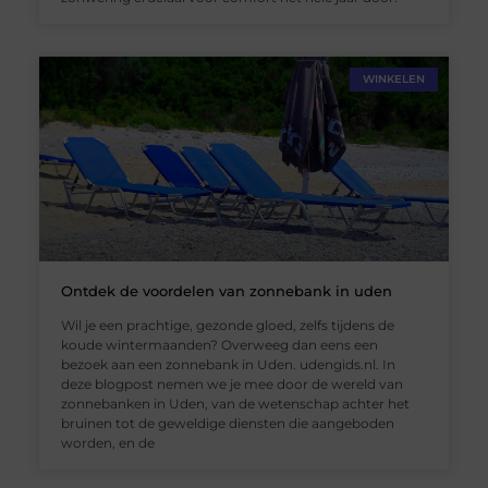
WINKELEN
Ontdek de voordelen van zonnebank in uden
Wil je een prachtige, gezonde gloed, zelfs tijdens de
koude wintermaanden? Overweeg dan eens een
bezoek aan een zonnebank in Uden. udengids.nl. In
deze blogpost nemen we je mee door de wereld van
zonnebanken in Uden, van de wetenschap achter het
bruinen tot de geweldige diensten die aangeboden
worden, en de