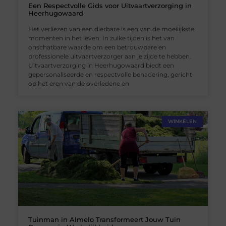
Een Respectvolle Gids voor Uitvaartverzorging in
Heerhugowaard
Het verliezen van een dierbare is een van de moeilijkste
momenten in het leven. In zulke tijden is het van
onschatbare waarde om een betrouwbare en
professionele uitvaartverzorger aan je zijde te hebben.
Uitvaartverzorging in Heerhugowaard biedt een
gepersonaliseerde en respectvolle benadering, gericht
op het eren van de overledene en
WINKELEN
Tuinman in Almelo Transformeert Jouw Tuin