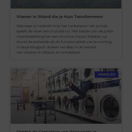
Vloeren in Sittard die je Huis Transformeren
Wanneer je nadenkt over het verbeteren van je huis,
speelt de vloer een cruciale rol. Het kiezen van de juiste
vloerbedekking kan een enorme impact hebben op
zowel de esthetiek als de functionaliteit van je woning.
In deze blogpost duiken we diep in de wereld
van vloeren in Sittard, en ontdekken
WINKELEN
Ontdek de Gemakken van Wasserette in