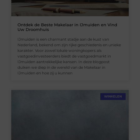
Ontdek de Beste Makelaar in IJmuiden en Vind
Uw Droomhuis
IJmuiden is een charmant stadje aan de kust van
Nederland, bekend om zijn rijke geschiedenis en unieke
karakter. Voor zowel lokale woningkopers als
vastgoedinvesteerders biedt de vastgoedmarkt in
IJmuiden aantrekkelijke kansen. In deze blogpost
duiken we diep in de wereld van de Makelaar in
IJmuiden en hoe zij u kunnen
WINKELEN