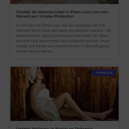
Ontdek de Wereldwinkel in Etten-Leur voor een
Wereld aan Unieke Producten
In het hart van Etten-Leur ligt een juweeltje dat niet
iedereen kent, maar dat zeker een bezoek waard is – de
Wereldwinkel. Deze bijzondere winkel heeft niet alleen
een prachtig assortiment aan unieke producten, maar
draagt ook bij aan een betere wereld. In deze blogpost
nemen we je mee op
WINKELEN
Ontdek Wellness in Berkel en Rodenrijs