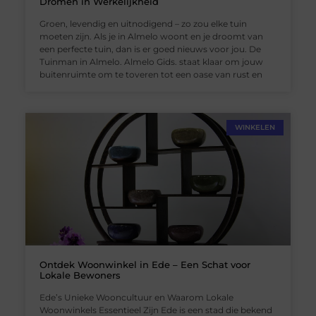
Dromen in Werkelijkheid
Groen, levendig en uitnodigend – zo zou elke tuin
moeten zijn. Als je in Almelo woont en je droomt van
een perfecte tuin, dan is er goed nieuws voor jou. De
Tuinman in Almelo. Almelo Gids. staat klaar om jouw
buitenruimte om te toveren tot een oase van rust en
WINKELEN
Ontdek Woonwinkel in Ede – Een Schat voor
Lokale Bewoners
Ede’s Unieke Wooncultuur en Waarom Lokale
Woonwinkels Essentieel Zijn Ede is een stad die bekend