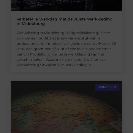
Verbeter je Werkdag met de Juiste Werkkleding
in Middelburg
Werkkleding in Middelburg. Veiligheidskleding. is niet
zomaar een outfit; het is een verlengstuk van je
professionele identiteit en veiligheid op de werkvloer. Of
je nu een groot bedrijf runt of een lokale ondernemer
bent in Middelburg, de juiste werkkleding kan het
verschil maken. Waarom Kiezen voor Kwalitatieve
Werkkleding? Kwalitatieve werkkleding in
WINKELEN