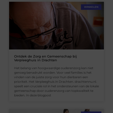
WINKELEN
Ontdek de Zorg en Gemeenschap bij
Verpleeghuis in Drachten
Het belang van hoogwaardige ouderenzorg kan niet
genoeg benadrukt worden. Voor veel families is het
vinden van de juiste zorg voor hun dierbaren een
prioriteit. Het Verpleeghuis in Drachten. drachtennu.nl.
speelt een cruciale rol in het ondersteunen van de lokale
gemeenschap door ouderenzorg van topkwaliteit te
bieden. In deze blogpost