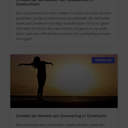
Doetinchem
Een wasserette kan een redder in nood zijn voor drukke
gezinnen, jonge professionals en iedereen die behoefte
heeft aan snelle en handige wasdiensten. Of je nu geen
tijd hebt om thuis de was te doen of gewoon op zoek
bent naar een efficiëntere manier om je kleding schoon
te krijgen,
WINKELEN
Ontdek de Wereld van Zonwering in Dordrecht
De zomerzon kan zowel een zegen als een vloek zijn.