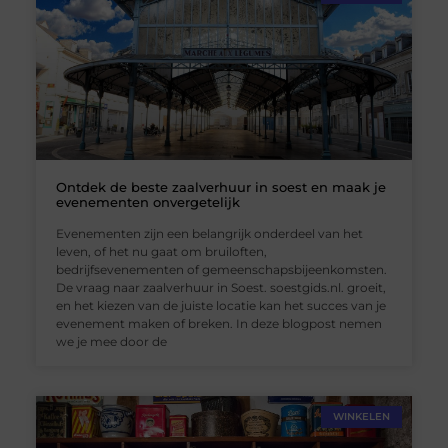
Ontdek de beste zaalverhuur in soest en maak je
evenementen onvergetelijk
Evenementen zijn een belangrijk onderdeel van het
leven, of het nu gaat om bruiloften,
bedrijfsevenementen of gemeenschapsbijeenkomsten.
De vraag naar zaalverhuur in Soest. soestgids.nl. groeit,
en het kiezen van de juiste locatie kan het succes van je
evenement maken of breken. In deze blogpost nemen
we je mee door de
WINKELEN