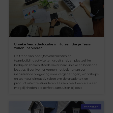
Unieke Vergaderlocatie in Huizen die je Team
zullen Inspireren
De trend van bedrijfsevenementen en
teambuildingactiviteiten groeit snel, en plaatselijke
bedrijven zoeken steeds vaker naar unieke en boeiende
locaties. Bedrijven erkennen het belang van een
inspirerende omgeving voor vergaderingen, workshops
en teambuildingactiviteiten om de creativiteit en
productiviteit te stimuleren. Huizen biedt een scala aan
mogelijkheden die perfect aansluiten bij deze
WINKELEN