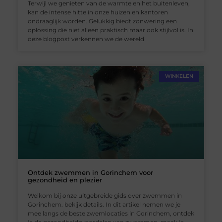
Terwijl we genieten van de warmte en het buitenleven,
kan de intense hitte in onze huizen en kantoren
ondraaglijk worden. Gelukkig biedt zonwering een
oplossing die niet alleen praktisch maar ook stijlvol is. In
deze blogpost verkennen we de wereld
WINKELEN
Ontdek zwemmen in Gorinchem voor
gezondheid en plezier
Welkom bij onze uitgebreide gids over zwemmen in
Gorinchem. bekijk details. In dit artikel nemen we je
mee langs de beste zwemlocaties in Gorinchem, ontdek