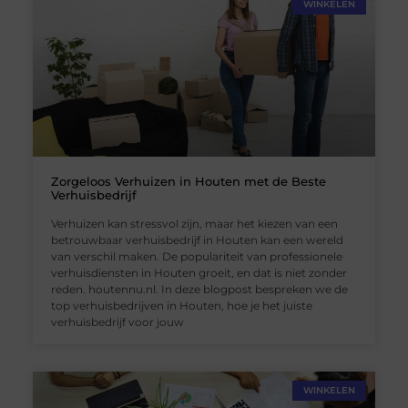
WINKELEN
Zorgeloos Verhuizen in Houten met de Beste
Verhuisbedrijf
Verhuizen kan stressvol zijn, maar het kiezen van een
betrouwbaar verhuisbedrijf in Houten kan een wereld
van verschil maken. De populariteit van professionele
verhuisdiensten in Houten groeit, en dat is niet zonder
reden. houtennu.nl. In deze blogpost bespreken we de
top verhuisbedrijven in Houten, hoe je het juiste
verhuisbedrijf voor jouw
WINKELEN