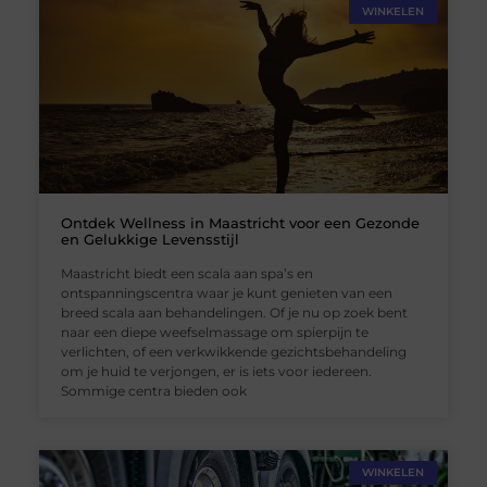
WINKELEN
Ontdek Wellness in Maastricht voor een Gezonde
en Gelukkige Levensstijl
Maastricht biedt een scala aan spa’s en
ontspanningscentra waar je kunt genieten van een
breed scala aan behandelingen. Of je nu op zoek bent
naar een diepe weefselmassage om spierpijn te
verlichten, of een verkwikkende gezichtsbehandeling
om je huid te verjongen, er is iets voor iedereen.
Sommige centra bieden ook
WINKELEN