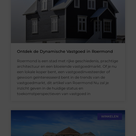
Ontdek de Dynamische Vastgoed in Roermond
Roermond is een stad met rijke geschiedenis, prachtige
architectuur en een bloeiende vastgoedmarkt. Of je nu
een lokale koper bent, een vastgoedinvesteerder of
gewoon geïnteresseerd bent in de trends van de
vastgoedmarkt, dit artikel van Roermond Nu zal je
inzicht geven in de huidige status en
toekomstperspectieven van vastgoed in
WINKELEN