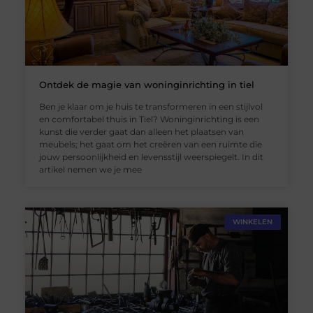
Ontdek de magie van woninginrichting in tiel
Ben je klaar om je huis te transformeren in een stijlvol
en comfortabel thuis in Tiel? Woninginrichting is een
kunst die verder gaat dan alleen het plaatsen van
meubels; het gaat om het creëren van een ruimte die
jouw persoonlijkheid en levensstijl weerspiegelt. In dit
artikel nemen we je mee
WINKELEN