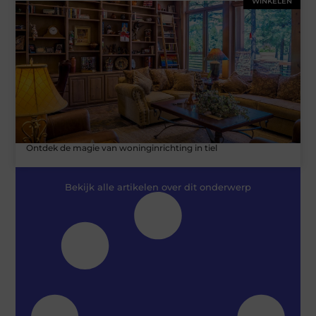
WINKELEN
Ontdek de magie van woninginrichting in tiel
Bekijk alle artikelen over dit onderwerp