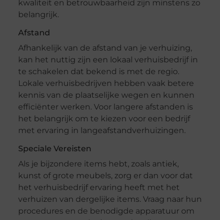
kwaliteit en betrouwbaarheid zijn minstens zo
belangrijk.
Afstand
Afhankelijk van de afstand van je verhuizing,
kan het nuttig zijn een lokaal verhuisbedrijf in
te schakelen dat bekend is met de regio.
Lokale verhuisbedrijven hebben vaak betere
kennis van de plaatselijke wegen en kunnen
efficiënter werken. Voor langere afstanden is
het belangrijk om te kiezen voor een bedrijf
met ervaring in langeafstandverhuizingen.
Speciale Vereisten
Als je bijzondere items hebt, zoals antiek,
kunst of grote meubels, zorg er dan voor dat
het verhuisbedrijf ervaring heeft met het
verhuizen van dergelijke items. Vraag naar hun
procedures en de benodigde apparatuur om