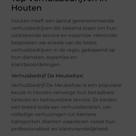
Houten
Houten heeft een aantal gerenommeerde
verhuisbedrijven die bekend staan om hun
uitstekende service en expertise. Hieronder
bespreken we enkele van de beste
verhuisbedrijven in de regio, gebaseerd op
hun diensten, expertise en
klantbeoordelingen.
Verhuisbedrijf De Meubeltaxi
Verhuisbedrijf De Meubeltaxi is een populaire
keuze in Houten vanwege hun betaalbare
tarieven en betrouwbare service. Ze bieden
een breed scala aan verhuisdiensten, van
volledige verhuizingen tot kleinere
transporten. Klanten waarderen vooral hun
professionaliteit en klantvriendelijkheid.