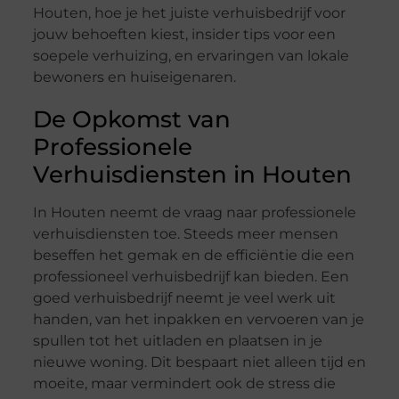
Houten, hoe je het juiste verhuisbedrijf voor
jouw behoeften kiest, insider tips voor een
soepele verhuizing, en ervaringen van lokale
bewoners en huiseigenaren.
De Opkomst van
Professionele
Verhuisdiensten in Houten
In Houten neemt de vraag naar professionele
verhuisdiensten toe. Steeds meer mensen
beseffen het gemak en de efficiëntie die een
professioneel verhuisbedrijf kan bieden. Een
goed verhuisbedrijf neemt je veel werk uit
handen, van het inpakken en vervoeren van je
spullen tot het uitladen en plaatsen in je
nieuwe woning. Dit bespaart niet alleen tijd en
moeite, maar vermindert ook de stress die