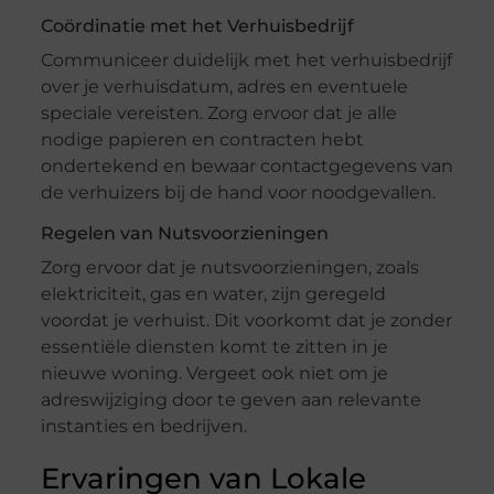
Coördinatie met het Verhuisbedrijf
Communiceer duidelijk met het verhuisbedrijf
over je verhuisdatum, adres en eventuele
speciale vereisten. Zorg ervoor dat je alle
nodige papieren en contracten hebt
ondertekend en bewaar contactgegevens van
de verhuizers bij de hand voor noodgevallen.
Regelen van Nutsvoorzieningen
Zorg ervoor dat je nutsvoorzieningen, zoals
elektriciteit, gas en water, zijn geregeld
voordat je verhuist. Dit voorkomt dat je zonder
essentiële diensten komt te zitten in je
nieuwe woning. Vergeet ook niet om je
adreswijziging door te geven aan relevante
instanties en bedrijven.
Ervaringen van Lokale