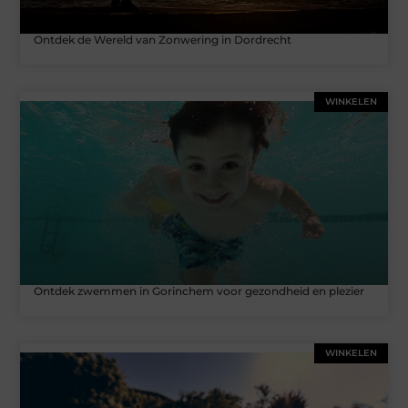
Ontdek de Wereld van Zonwering in Dordrecht
WINKELEN
Ontdek zwemmen in Gorinchem voor gezondheid en plezier
WINKELEN