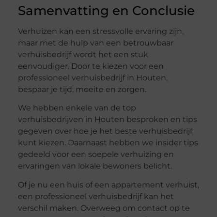
Samenvatting en Conclusie
Verhuizen kan een stressvolle ervaring zijn,
maar met de hulp van een betrouwbaar
verhuisbedrijf wordt het een stuk
eenvoudiger. Door te kiezen voor een
professioneel verhuisbedrijf in Houten,
bespaar je tijd, moeite en zorgen.
We hebben enkele van de top
verhuisbedrijven in Houten besproken en tips
gegeven over hoe je het beste verhuisbedrijf
kunt kiezen. Daarnaast hebben we insider tips
gedeeld voor een soepele verhuizing en
ervaringen van lokale bewoners belicht.
Of je nu een huis of een appartement verhuist,
een professioneel verhuisbedrijf kan het
verschil maken. Overweeg om contact op te