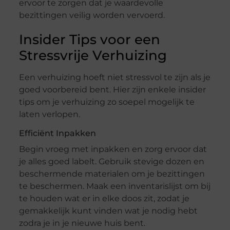
ervoor te zorgen dat je waardevolle
bezittingen veilig worden vervoerd.
Insider Tips voor een
Stressvrije Verhuizing
Een verhuizing hoeft niet stressvol te zijn als je
goed voorbereid bent. Hier zijn enkele insider
tips om je verhuizing zo soepel mogelijk te
laten verlopen.
Efficiënt Inpakken
Begin vroeg met inpakken en zorg ervoor dat
je alles goed labelt. Gebruik stevige dozen en
beschermende materialen om je bezittingen
te beschermen. Maak een inventarislijst om bij
te houden wat er in elke doos zit, zodat je
gemakkelijk kunt vinden wat je nodig hebt
zodra je in je nieuwe huis bent.