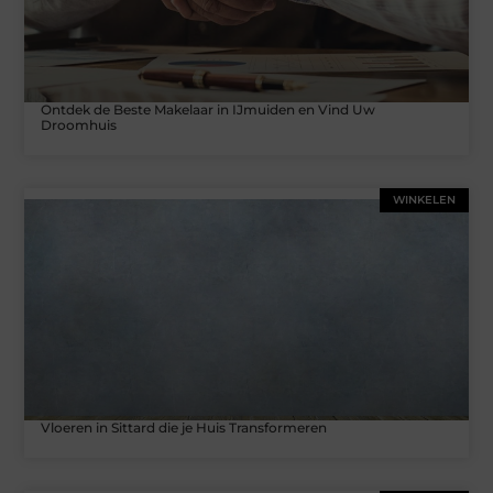
Ontdek de Beste Makelaar in IJmuiden en Vind Uw
Droomhuis
WINKELEN
Vloeren in Sittard die je Huis Transformeren