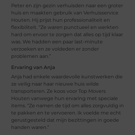
Peter en zijn gezin verhuisden naar een groter
huis en maakten gebruik van Verhuisservice
Houten. Hij prijst hun professionaliteit en
flexibiliteit. “Ze waren punctueel en werkten
hard om ervoor te zorgen dat alles op tijd klaar
was. We hadden een paar last-minute
verzoeken en ze voldeden er zonder
problemen aan.”
Ervaring van Anja
Anja had enkele waardevolle kunstwerken die
ze veilig naar haar nieuwe huis wilde
transporteren. Ze koos voor Top Movers
Houten vanwege hun ervaring met speciale
items. “Ze namen de tijd om alles zorgvuldig in
te pakken en te vervoeren. Ik voelde me echt
gerustgesteld dat mijn bezittingen in goede
handen waren.”