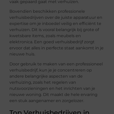
vaak gepaard gaat met verhuizen.
Bovendien beschikken professionele
verhuisbedrijven over de juiste apparatuur en
expertise om je inboedel veilig en efficiënt te
verhuizen. Dit is vooral belangrijk bij grote of
kwetsbare items, zoals meubels en
elektronica. Een goed verhuisbedrijf zorgt
ervoor dat alles in perfecte staat aankomt in je
nieuwe huis.
Door gebruik te maken van een professioneel
verhuisbedrijf, kun je je concentreren op
andere belangrijke aspecten van de
verhuizing, zoals het regelen van
nutsvoorzieningen en het inrichten van je
nieuwe woning. Dit maakt de hele ervaring
een stuk aangenamer en zorgelozer.
Top Verhuisbedrijven in