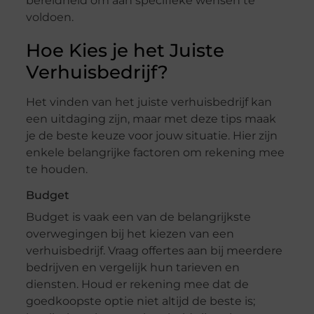
bereidheid om aan specifieke wensen te
voldoen.
Hoe Kies je het Juiste
Verhuisbedrijf?
Het vinden van het juiste verhuisbedrijf kan
een uitdaging zijn, maar met deze tips maak
je de beste keuze voor jouw situatie. Hier zijn
enkele belangrijke factoren om rekening mee
te houden.
Budget
Budget is vaak een van de belangrijkste
overwegingen bij het kiezen van een
verhuisbedrijf. Vraag offertes aan bij meerdere
bedrijven en vergelijk hun tarieven en
diensten. Houd er rekening mee dat de
goedkoopste optie niet altijd de beste is;