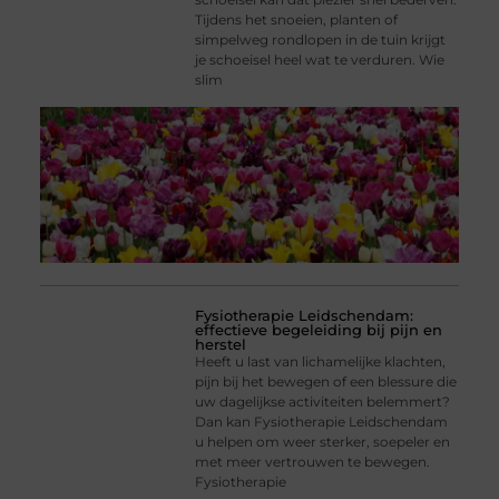
Tijdens het snoeien, planten of
simpelweg rondlopen in de tuin krijgt
je schoeisel heel wat te verduren. Wie
slim
Fysiotherapie Leidschendam:
effectieve begeleiding bij pijn en
herstel
Heeft u last van lichamelijke klachten,
pijn bij het bewegen of een blessure die
uw dagelijkse activiteiten belemmert?
Dan kan Fysiotherapie Leidschendam
u helpen om weer sterker, soepeler en
met meer vertrouwen te bewegen.
Fysiotherapie