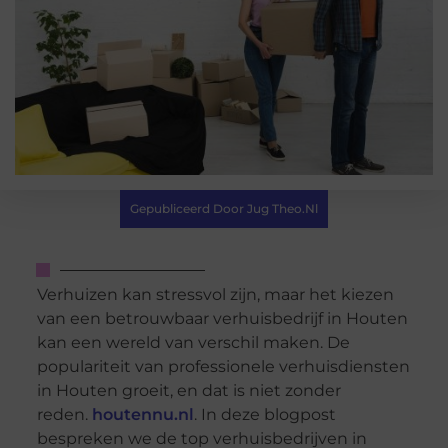
Gepubliceerd Door Jug Theo.nl
Verhuizen kan stressvol zijn, maar het kiezen
van een betrouwbaar verhuisbedrijf in Houten
kan een wereld van verschil maken. De
populariteit van professionele verhuisdiensten
in Houten groeit, en dat is niet zonder
reden.
houtennu.nl
. In deze blogpost
bespreken we de top verhuisbedrijven in