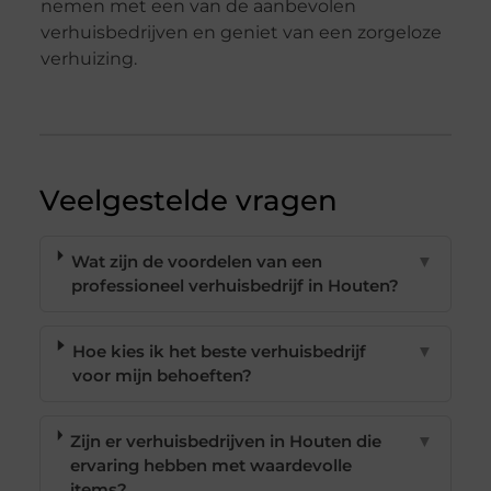
nemen met een van de aanbevolen
verhuisbedrijven en geniet van een zorgeloze
verhuizing.
Veelgestelde vragen
Wat zijn de voordelen van een
▼
professioneel verhuisbedrijf in Houten?
Hoe kies ik het beste verhuisbedrijf
▼
voor mijn behoeften?
Zijn er verhuisbedrijven in Houten die
▼
ervaring hebben met waardevolle
items?