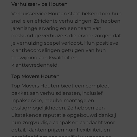
Verhuisservice Houten
Verhuisservice Houten staat bekend om hun
snelle en efficiënte verhuizingen. Ze hebben
jarenlange ervaring en een team van
deskundige verhuizers die ervoor zorgen dat
je verhuizing soepel verloopt. Hun positieve
klantbeoordelingen getuigen van hun
toewijding aan kwaliteit en
klanttevredenheid.
Top Movers Houten
Top Movers Houten biedt een compleet
pakket aan verhuisdiensten, inclusief
inpakservice, meubelmontage en
opslagmogelijkheden. Ze hebben een
uitstekende reputatie opgebouwd dankzij
hun zorgvuldige aanpak en aandacht voor
detail. Klanten prijzen hun flexibiliteit en