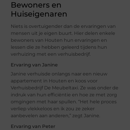
Bewoners en
Huiseigenaren
Niets is overtuigender dan de ervaringen van
mensen uit je eigen buurt. Hier delen enkele
bewoners van Houten hun ervaringen en
lessen die ze hebben geleerd tijdens hun
verhuizing met een verhuisbedrijf.
Ervaring van Janine
Janine verhuisde onlangs naar een nieuw
appartement in Houten en koos voor
Verhuisbedrijf De Meubeltaxi. Ze was onder de
indruk van hun efficiëntie en hoe ze met zorg
omgingen met haar spullen. “Het hele proces
verliep vlekkeloos en ik zou ze zeker
aanbevelen aan anderen,” zegt Janine.
Ervaring van Peter