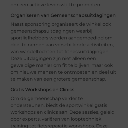
om een actieve levensstijl te promoten.
Organiseren van Gemeenschapsuitdagingen
Naast sponsoring organiseert de winkel ook
gemeenschapsuitdagingen waarbij
sportliefhebbers worden aangemoedigd om
deel te nemen aan verschillende activiteiten,
van wandeltochten tot fitnessuitdagingen.
Deze uitdagingen zijn niet alleen een
geweldige manier om fit te blijven, maar ook
om nieuwe mensen te ontmoeten en deel uit
te maken van een grotere gemeenschap.
Gratis Workshops en Clinics
Om de gemeenschap verder te
ondersteunen, biedt de sportwinkel gratis
workshops en clinics aan. Deze sessies, geleid
door experts, variëren van looptechniek
training tot fietsreparatie workshops. Deze