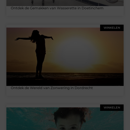
Ontdek de Gemakken van Wasserette in Doetinchem
WINKELEN
Ontdek de Wereld van Zonwering in Dordrecht
WINKELEN