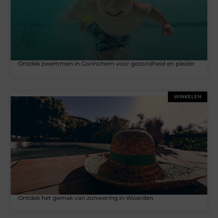
Ontdek zwemmen in Gorinchem voor gezondheid en plezier
WINKELEN
Ontdek het gemak van zonwering in Woerden