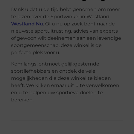
Dank u dat u de tijd hebt genomen om meer
te lezen over de Sportwinkel in Westland.
Westland Nu
. Of u nu op zoek bent naar de
nieuwste sportuitrusting, advies van experts
of gewoon wilt deelnemen aan een levendige
sportgemeenschap, deze winkel is de
perfecte plek voor u.
Kom langs, ontmoet gelijkgestemde
sportliefhebbers en ontdek de vele
mogelijkheden die deze winkel te bieden
heeft. We kijken ernaar uit u te verwelkomen
en u te helpen uw sportieve doelen te
bereiken.