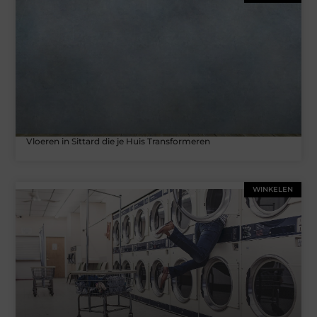
Vloeren in Sittard die je Huis Transformeren
WINKELEN