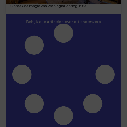
Ontdek de magie van woninginrichting in tiel
Bekijk alle artikelen over dit onderwerp