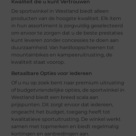
Kwaliteit die u kunt Vertrouwen
De sportwinkel in Westland biedt alleen
producten van de hoogste kwaliteit. Elk item
in hun assortiment is zorgvuldig geselecteerd
om ervoor te zorgen dat u de beste prestaties
kunt leveren zonder concessies te doen aan
duurzaamheid. Van hardloopschoenen tot
mountainbikes en kampeeruitrusting, de
kwaliteit staat voorop.
Betaalbare Opties voor Iedereen
Of u nu op zoek bent naar premium uitrusting
of budgetvriendelijke opties, de sportwinkel in
Westland biedt een breed scala aan
prijspunten. Dit zorgt ervoor dat iedereen,
ongeacht het budget, toegang heeft tot
kwalitatieve sportuitrusting. De winkel werkt
samen met topmerken en biedt regelmatig
kortingen en aanbiedingen aan.