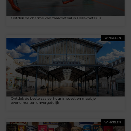
Ontdek de charme van zaalvoetbal in Hellevoetsluis
WINKELEN
Ontdek de beste zaalverhuur in soest en maak je
evenementen onvergetelijk
WINKELEN