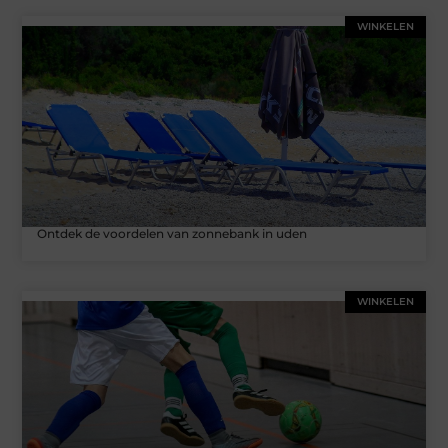
WINKELEN
Ontdek de voordelen van zonnebank in uden
WINKELEN