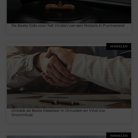
De Beste Gids voor het Vinden van een Notaris in Purmerend
WINKELEN
Ontdek de Beste Makelaar in IJmuiden en Vind Uw
Droomhuis
WINKELEN