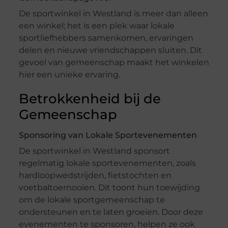
De sportwinkel in Westland is meer dan alleen
een winkel; het is een plek waar lokale
sportliefhebbers samenkomen, ervaringen
delen en nieuwe vriendschappen sluiten. Dit
gevoel van gemeenschap maakt het winkelen
hier een unieke ervaring.
Betrokkenheid bij de
Gemeenschap
Sponsoring van Lokale Sportevenementen
De sportwinkel in Westland sponsort
regelmatig lokale sportevenementen, zoals
hardloopwedstrijden, fietstochten en
voetbaltoernooien. Dit toont hun toewijding
om de lokale sportgemeenschap te
ondersteunen en te laten groeien. Door deze
evenementen te sponsoren, helpen ze ook