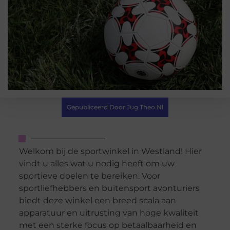
Gepubliceerd Door Jug Theo.nl
Welkom bij de sportwinkel in Westland! Hier
vindt u alles wat u nodig heeft om uw
sportieve doelen te bereiken. Voor
sportliefhebbers en buitensport avonturiers
biedt deze winkel een breed scala aan
apparatuur en uitrusting van hoge kwaliteit
met een sterke focus op betaalbaarheid en