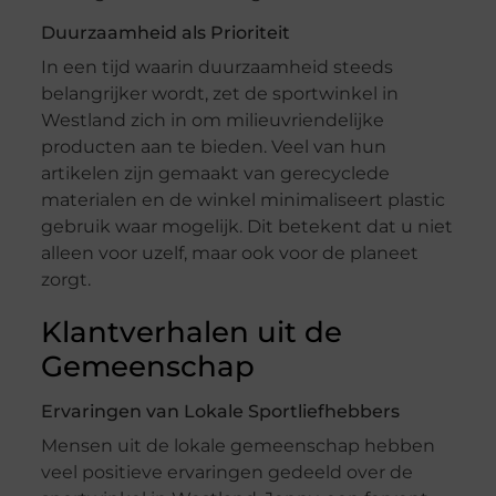
Duurzaamheid als Prioriteit
In een tijd waarin duurzaamheid steeds
belangrijker wordt, zet de sportwinkel in
Westland zich in om milieuvriendelijke
producten aan te bieden. Veel van hun
artikelen zijn gemaakt van gerecyclede
materialen en de winkel minimaliseert plastic
gebruik waar mogelijk. Dit betekent dat u niet
alleen voor uzelf, maar ook voor de planeet
zorgt.
Klantverhalen uit de
Gemeenschap
Ervaringen van Lokale Sportliefhebbers
Mensen uit de lokale gemeenschap hebben
veel positieve ervaringen gedeeld over de