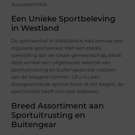
duurzaamheid.
Een Unieke Sportbeleving
in Westland
De sportwinkel in Westland is niet zomaar een
reguliere sportwinkel. Met een sterke
toewijding aan de lokale gemeenschap, biedt
deze winkel een uitgebreide selectie van
sportuitrusting en buitengears die voldoen
aan de hoogste normen. Of u nu een
doorgewinterde sporter bent of net begint, de
sportwinkel heeft iets voor iedereen.
Breed Assortiment aan
Sportuitrusting en
Buitengear