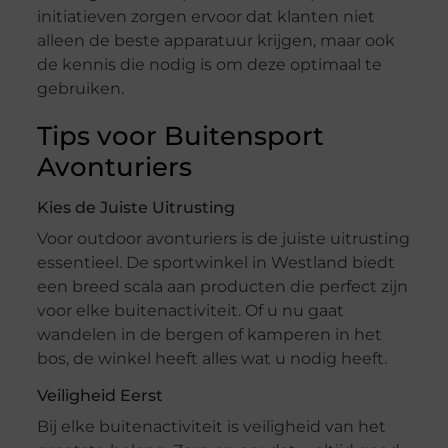
initiatieven zorgen ervoor dat klanten niet
alleen de beste apparatuur krijgen, maar ook
de kennis die nodig is om deze optimaal te
gebruiken.
Tips voor Buitensport
Avonturiers
Kies de Juiste Uitrusting
Voor outdoor avonturiers is de juiste uitrusting
essentieel. De sportwinkel in Westland biedt
een breed scala aan producten die perfect zijn
voor elke buitenactiviteit. Of u nu gaat
wandelen in de bergen of kamperen in het
bos, de winkel heeft alles wat u nodig heeft.
Veiligheid Eerst
Bij elke buitenactiviteit is veiligheid van het