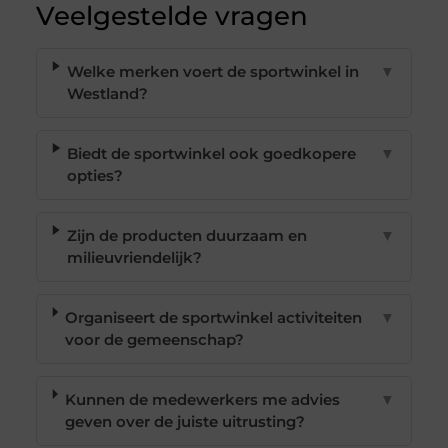
Veelgestelde vragen
Welke merken voert de sportwinkel in
▼
Westland?
Biedt de sportwinkel ook goedkopere
▼
opties?
Zijn de producten duurzaam en
▼
milieuvriendelijk?
Organiseert de sportwinkel activiteiten
▼
voor de gemeenschap?
Kunnen de medewerkers me advies
▼
geven over de juiste uitrusting?