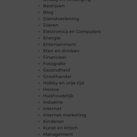
Bedrijven
Blog
Dienstverlening
Dieren
Electronica en Computers
Energie
Entertainment
Eten en drinken
Financieel
Fotografie
Gezondheid
Groothandel
Hobby en vrije tijd
Horeca
Huishoudelijk
Industrie
Internet
Internet marketing
Kinderen
Kunst en Kitsch
Management