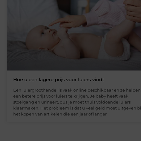
Hoe u een lagere prijs voor luiers vindt
Een luiergroothandel is vaak online beschikbaar en ze helpen
een betere prijs voor luiers te krijgen. Je baby heeft vaak
stoelgang en urineert, dus je moet thuis voldoende luiers
klaarmaken. Het probleem is dat u veel geld moet uitgeven bi
het kopen van artikelen die een jaar of langer