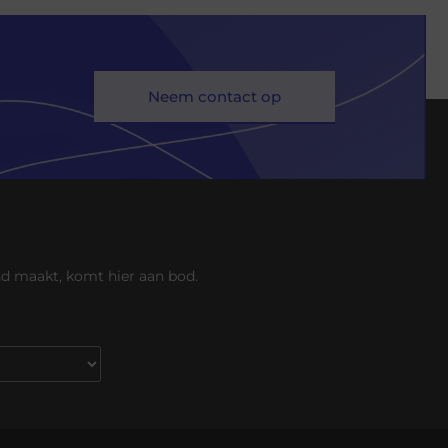
Neem contact op
end maakt, komt hier aan bod.