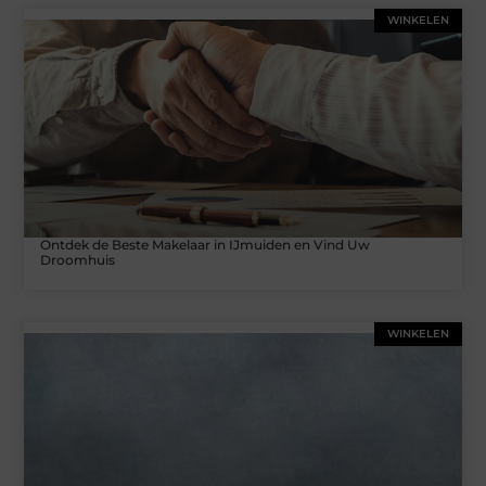
WINKELEN
Ontdek de Beste Makelaar in IJmuiden en Vind Uw
Droomhuis
WINKELEN