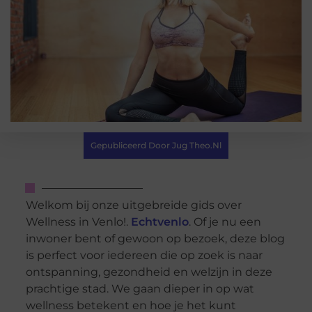
Gepubliceerd Door Jug Theo.nl
Welkom bij onze uitgebreide gids over
Wellness in Venlo!.
Echtvenlo
. Of je nu een
inwoner bent of gewoon op bezoek, deze blog
is perfect voor iedereen die op zoek is naar
ontspanning, gezondheid en welzijn in deze
prachtige stad. We gaan dieper in op wat
wellness betekent en hoe je het kunt