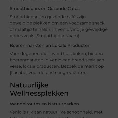
Smoothiebars en Gezonde Cafés
Smoothiebars en gezonde cafés zijn
geweldige plekken om een voedzame snack
of maaltijd te halen. In Venlo vind je geweldige
opties zoals [Smoothiebar Naam].
Boerenmarkten en Lokale Producten
Voor degenen die liever thuis koken, bieden
boerenmarkten in Venlo een breed scala aan
verse, lokale producten. Bezoek de markt op
[Locatie] voor de beste ingrediënten.
Natuurlijke
Wellnessplekken
Wandelroutes en Natuurparken
Venlo is rijk aan natuurlijke schoonheid, met