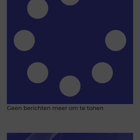
Geen berichten meer om te tonen