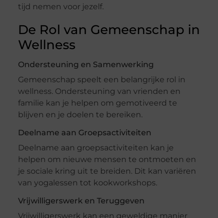
tijd nemen voor jezelf.
De Rol van Gemeenschap in
Wellness
Ondersteuning en Samenwerking
Gemeenschap speelt een belangrijke rol in
wellness. Ondersteuning van vrienden en
familie kan je helpen om gemotiveerd te
blijven en je doelen te bereiken.
Deelname aan Groepsactiviteiten
Deelname aan groepsactiviteiten kan je
helpen om nieuwe mensen te ontmoeten en
je sociale kring uit te breiden. Dit kan variëren
van yogalessen tot kookworkshops.
Vrijwilligerswerk en Teruggeven
Vrijwilligerswerk kan een geweldige manier