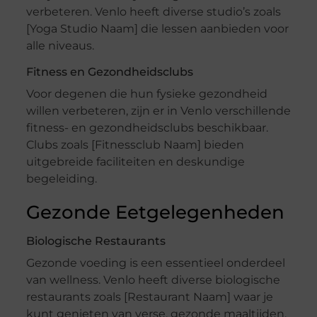
verbeteren. Venlo heeft diverse studio’s zoals
[Yoga Studio Naam] die lessen aanbieden voor
alle niveaus.
Fitness en Gezondheidsclubs
Voor degenen die hun fysieke gezondheid
willen verbeteren, zijn er in Venlo verschillende
fitness- en gezondheidsclubs beschikbaar.
Clubs zoals [Fitnessclub Naam] bieden
uitgebreide faciliteiten en deskundige
begeleiding.
Gezonde Eetgelegenheden
Biologische Restaurants
Gezonde voeding is een essentieel onderdeel
van wellness. Venlo heeft diverse biologische
restaurants zoals [Restaurant Naam] waar je
kunt genieten van verse, gezonde maaltijden.