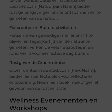
tal van wandelroutes en natuurparken.
Locaties zoals [Natuurpark Naam] bieden
rustige omgevingen om te ontspannen en te
genieten van de natuur.
Fietsroutes en Buitenactiviteiten
Fietsen is een geweldige manier om fit te
blijven en tegelijkertijd van de natuur te
genieten. Verken de vele fietsroutes in en
rond Venlo voor een actieve dag buiten.
Rustgevende Groenruimtes
Groenruimtes in de stad, zoals [Park Naam],
bieden een perfecte plek voor reflectie en
ontspanning. Neem een boek mee of geniet
gewoon van de rust en stilte.
Wellness Evenementen en
Workshops