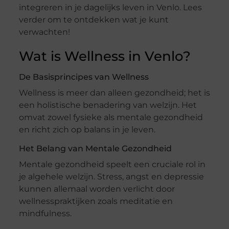
integreren in je dagelijks leven in Venlo. Lees
verder om te ontdekken wat je kunt
verwachten!
Wat is Wellness in Venlo?
De Basisprincipes van Wellness
Wellness is meer dan alleen gezondheid; het is
een holistische benadering van welzijn. Het
omvat zowel fysieke als mentale gezondheid
en richt zich op balans in je leven.
Het Belang van Mentale Gezondheid
Mentale gezondheid speelt een cruciale rol in
je algehele welzijn. Stress, angst en depressie
kunnen allemaal worden verlicht door
wellnesspraktijken zoals meditatie en
mindfulness.