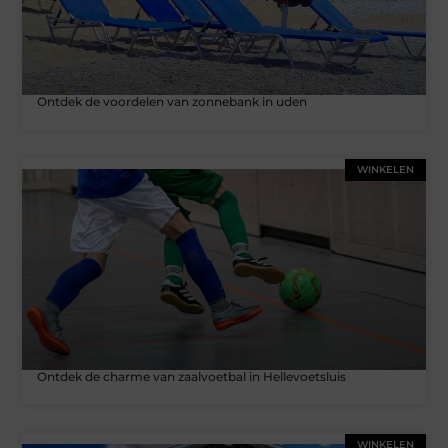
Ontdek de voordelen van zonnebank in uden
WINKELEN
Ontdek de charme van zaalvoetbal in Hellevoetsluis
WINKELEN