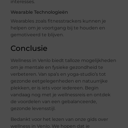
interesses.
Wearable Technologieën
Wearables zoals fitnesstrackers kunnen je
helpen om je voortgang bij te houden en
gemotiveerd te blijven.
Conclusie
Wellness in Venlo biedt talloze mogelijkheden
om je mentale en fysieke gezondheid te
verbeteren. Van spa’s en yoga-studio’s tot
gezonde eetgelegenheden en natuurrijke
plekken, er is iets voor iedereen. Begin
vandaag nog met je wellnessreis en ontdek
de voordelen van een gebalanceerde,
gezonde levensstijl.
Bedankt voor het lezen van onze gids over
wellness in Venlo. We hopen dat je