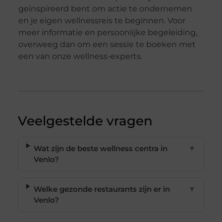
geïnspireerd bent om actie te ondernemen
en je eigen wellnessreis te beginnen. Voor
meer informatie en persoonlijke begeleiding,
overweeg dan om een sessie te boeken met
een van onze wellness-experts.
Veelgestelde vragen
Wat zijn de beste wellness centra in
▼
Venlo?
Welke gezonde restaurants zijn er in
▼
Venlo?