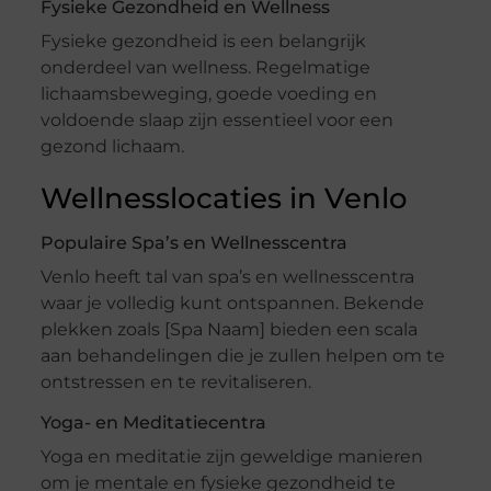
Fysieke Gezondheid en Wellness
Fysieke gezondheid is een belangrijk
onderdeel van wellness. Regelmatige
lichaamsbeweging, goede voeding en
voldoende slaap zijn essentieel voor een
gezond lichaam.
Wellnesslocaties in Venlo
Populaire Spa’s en Wellnesscentra
Venlo heeft tal van spa’s en wellnesscentra
waar je volledig kunt ontspannen. Bekende
plekken zoals [Spa Naam] bieden een scala
aan behandelingen die je zullen helpen om te
ontstressen en te revitaliseren.
Yoga- en Meditatiecentra
Yoga en meditatie zijn geweldige manieren
om je mentale en fysieke gezondheid te