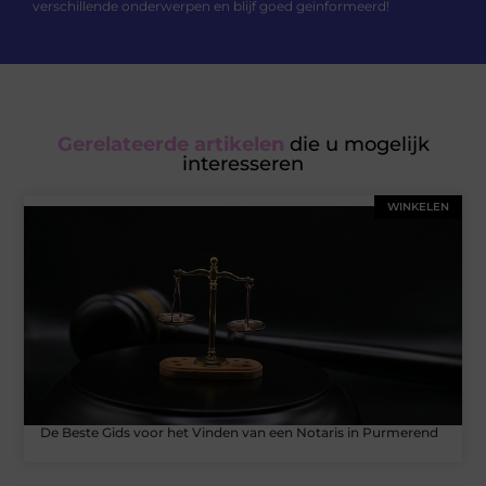
verschillende onderwerpen en blijf goed geïnformeerd!
Gerelateerde artikelen
die u mogelijk
interesseren
WINKELEN
De Beste Gids voor het Vinden van een Notaris in Purmerend