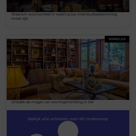
Waarom woonwinkel in weert jouw Interieurbestemming
moet zijn
WINKELEN
Ontdek de magie van woninginrichting in tiel
Bekijk alle artikelen over dit onderwerp