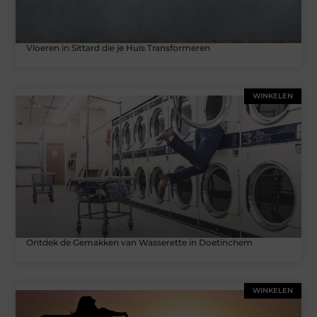
Vloeren in Sittard die je Huis Transformeren
WINKELEN
Ontdek de Gemakken van Wasserette in Doetinchem
WINKELEN