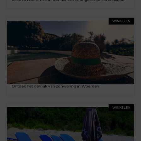
WINKELEN
Ontdek het gemak van zonwering in Woerden
WINKELEN