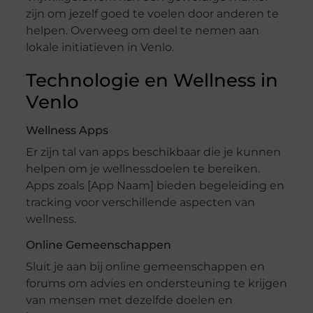
zijn om jezelf goed te voelen door anderen te
helpen. Overweeg om deel te nemen aan
lokale initiatieven in Venlo.
Technologie en Wellness in
Venlo
Wellness Apps
Er zijn tal van apps beschikbaar die je kunnen
helpen om je wellnessdoelen te bereiken.
Apps zoals [App Naam] bieden begeleiding en
tracking voor verschillende aspecten van
wellness.
Online Gemeenschappen
Sluit je aan bij online gemeenschappen en
forums om advies en ondersteuning te krijgen
van mensen met dezelfde doelen en