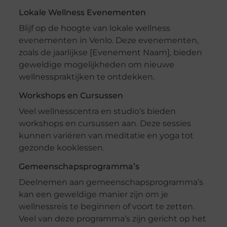
Lokale Wellness Evenementen
Blijf op de hoogte van lokale wellness
evenementen in Venlo. Deze evenementen,
zoals de jaarlijkse [Evenement Naam], bieden
geweldige mogelijkheden om nieuwe
wellnesspraktijken te ontdekken.
Workshops en Cursussen
Veel wellnesscentra en studio’s bieden
workshops en cursussen aan. Deze sessies
kunnen variëren van meditatie en yoga tot
gezonde kooklessen.
Gemeenschapsprogramma’s
Deelnemen aan gemeenschapsprogramma’s
kan een geweldige manier zijn om je
wellnessreis te beginnen of voort te zetten.
Veel van deze programma’s zijn gericht op het