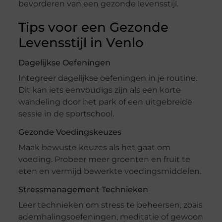
bevorderen van een gezonde levensstijl.
Tips voor een Gezonde
Levensstijl in Venlo
Dagelijkse Oefeningen
Integreer dagelijkse oefeningen in je routine.
Dit kan iets eenvoudigs zijn als een korte
wandeling door het park of een uitgebreide
sessie in de sportschool.
Gezonde Voedingskeuzes
Maak bewuste keuzes als het gaat om
voeding. Probeer meer groenten en fruit te
eten en vermijd bewerkte voedingsmiddelen.
Stressmanagement Technieken
Leer technieken om stress te beheersen, zoals
ademhalingsoefeningen, meditatie of gewoon