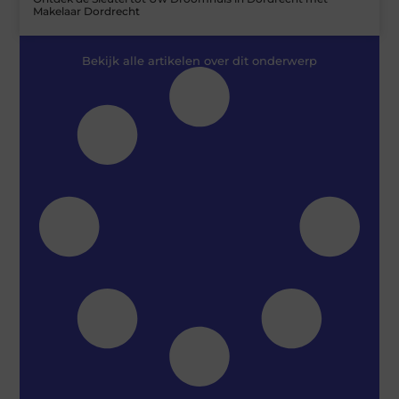
Makelaar Dordrecht
Bekijk alle artikelen over dit onderwerp