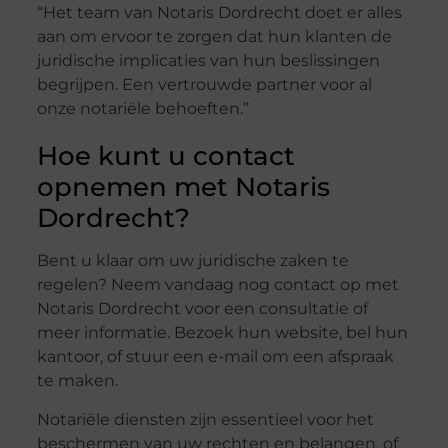
“Het team van Notaris Dordrecht doet er alles
aan om ervoor te zorgen dat hun klanten de
juridische implicaties van hun beslissingen
begrijpen. Een vertrouwde partner voor al
onze notariële behoeften.”
Hoe kunt u contact
opnemen met Notaris
Dordrecht?
Bent u klaar om uw juridische zaken te
regelen? Neem vandaag nog contact op met
Notaris Dordrecht voor een consultatie of
meer informatie. Bezoek hun website, bel hun
kantoor, of stuur een e-mail om een afspraak
te maken.
Notariële diensten zijn essentieel voor het
beschermen van uw rechten en belangen, of