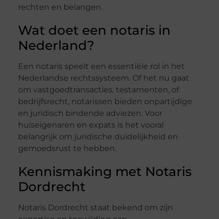
rechten en belangen.
Wat doet een notaris in
Nederland?
Een notaris speelt een essentiële rol in het
Nederlandse rechtssysteem. Of het nu gaat
om vastgoedtransacties, testamenten, of
bedrijfsrecht, notarissen bieden onpartijdige
en juridisch bindende adviezen. Voor
huiseigenaren en expats is het vooral
belangrijk om juridische duidelijkheid en
gemoedsrust te hebben.
Kennismaking met Notaris
Dordrecht
Notaris Dordrecht staat bekend om zijn