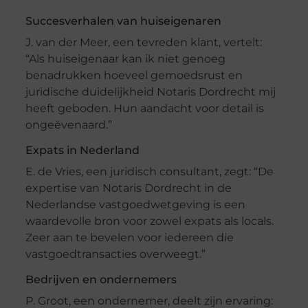
Succesverhalen van huiseigenaren
J. van der Meer, een tevreden klant, vertelt:
“Als huiseigenaar kan ik niet genoeg
benadrukken hoeveel gemoedsrust en
juridische duidelijkheid Notaris Dordrecht mij
heeft geboden. Hun aandacht voor detail is
ongeëvenaard.”
Expats in Nederland
E. de Vries, een juridisch consultant, zegt: “De
expertise van Notaris Dordrecht in de
Nederlandse vastgoedwetgeving is een
waardevolle bron voor zowel expats als locals.
Zeer aan te bevelen voor iedereen die
vastgoedtransacties overweegt.”
Bedrijven en ondernemers
P. Groot, een ondernemer, deelt zijn ervaring: