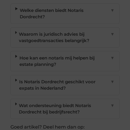
Welke diensten biedt Notaris
▼
Dordrecht?
Waarom is juridisch advies bij
▼
vastgoedtransacties belangrijk?
Hoe kan een notaris mij helpen bij
▼
estate planning?
Is Notaris Dordrecht geschikt voor
▼
expats in Nederland?
Wat ondersteuning biedt Notaris
▼
Dordrecht bij bedrijfsrecht?
Goed artikel? Deel hem dan op: