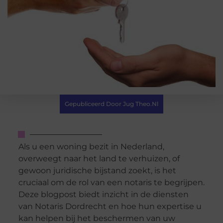
Gepubliceerd Door Jug Theo.nl
Als u een woning bezit in Nederland,
overweegt naar het land te verhuizen, of
gewoon juridische bijstand zoekt, is het
cruciaal om de rol van een notaris te begrijpen.
Deze blogpost biedt inzicht in de diensten
van Notaris Dordrecht en hoe hun expertise u
kan helpen bij het beschermen van uw