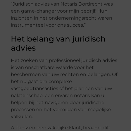
“Juridisch advies van Notaris Dordrecht was
een game-changer voor mijn bedrijf. Hun
inzichten in het ondernemingsrecht waren
instrumenteel voor ons succes.”
Het belang van juridisch
advies
Het zoeken van professioneel juridisch advies
is van onschatbare waarde voor het
beschermen van uw rechten en belangen. Of
het nu gaat om complexe
vastgoedtransacties of het plannen van uw
nalatenschap, een ervaren notaris kan u
helpen bij het navigeren door juridische
processen en het vermijden van mogelijke
valkuilen.
A. Janssen, een zakelijke klant, beaamt dit: