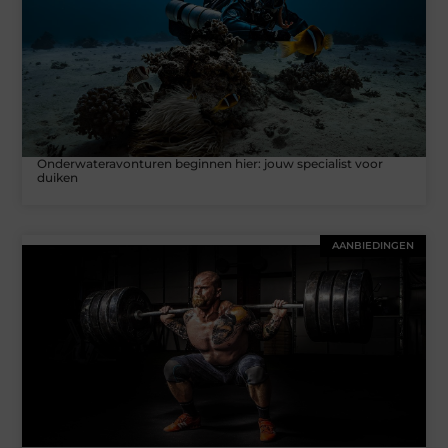
Onderwateravonturen beginnen hier: jouw specialist voor
duiken
AANBIEDINGEN