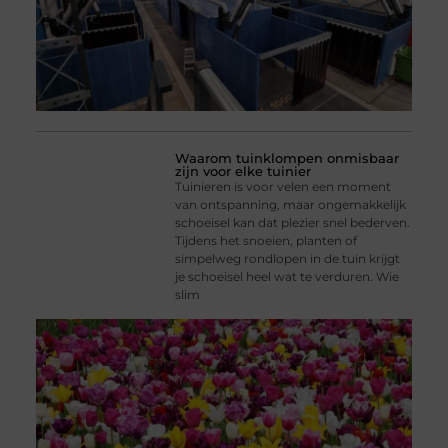
Waarom tuinklompen onmisbaar
zijn voor elke tuinier
Tuinieren is voor velen een moment
van ontspanning, maar ongemakkelijk
schoeisel kan dat plezier snel bederven.
Tijdens het snoeien, planten of
simpelweg rondlopen in de tuin krijgt
je schoeisel heel wat te verduren. Wie
slim