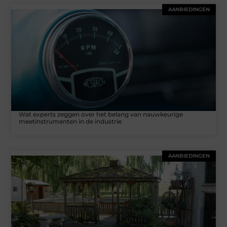
AANBIEDINGEN
Wat experts zeggen over het belang van nauwkeurige
meetinstrumenten in de industrie
AANBIEDINGEN