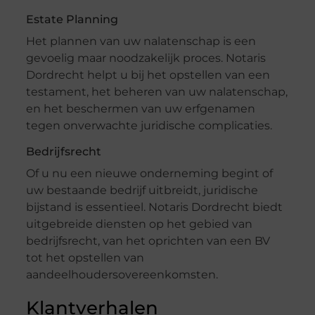
Estate Planning
Het plannen van uw nalatenschap is een
gevoelig maar noodzakelijk proces. Notaris
Dordrecht helpt u bij het opstellen van een
testament, het beheren van uw nalatenschap,
en het beschermen van uw erfgenamen
tegen onverwachte juridische complicaties.
Bedrijfsrecht
Of u nu een nieuwe onderneming begint of
uw bestaande bedrijf uitbreidt, juridische
bijstand is essentieel. Notaris Dordrecht biedt
uitgebreide diensten op het gebied van
bedrijfsrecht, van het oprichten van een BV
tot het opstellen van
aandeelhoudersovereenkomsten.
Klantverhalen