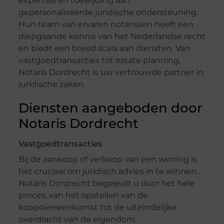
expertise en toewijding aan
gepersonaliseerde juridische ondersteuning.
Hun team van ervaren notarissen heeft een
diepgaande kennis van het Nederlandse recht
en biedt een breed scala aan diensten. Van
vastgoedtransacties tot estate planning,
Notaris Dordrecht is uw vertrouwde partner in
juridische zaken.
Diensten aangeboden door
Notaris Dordrecht
Vastgoedtransacties
Bij de aankoop of verkoop van een woning is
het cruciaal om juridisch advies in te winnen.
Notaris Dordrecht begeleidt u door het hele
proces, van het opstellen van de
koopovereenkomst tot de uiteindelijke
overdracht van de eigendom.