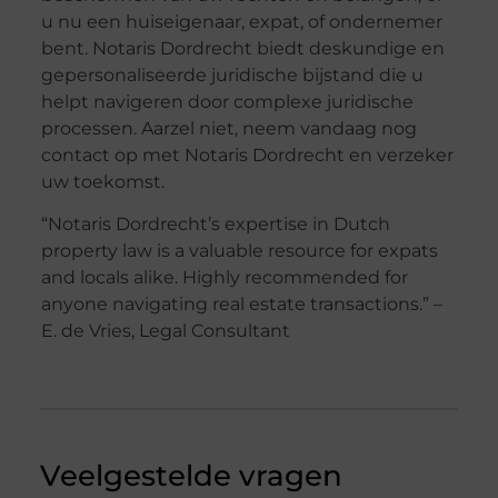
u nu een huiseigenaar, expat, of ondernemer
bent. Notaris Dordrecht biedt deskundige en
gepersonaliseerde juridische bijstand die u
helpt navigeren door complexe juridische
processen. Aarzel niet, neem vandaag nog
contact op met Notaris Dordrecht en verzeker
uw toekomst.
“Notaris Dordrecht’s expertise in Dutch
property law is a valuable resource for expats
and locals alike. Highly recommended for
anyone navigating real estate transactions.” –
E. de Vries, Legal Consultant
Veelgestelde vragen