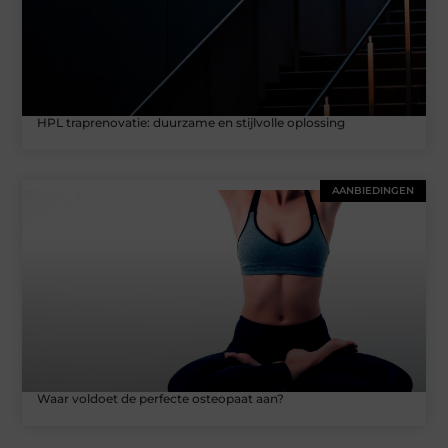
HPL traprenovatie: duurzame en stijlvolle oplossing
AANBIEDINGEN
Waar voldoet de perfecte osteopaat aan?