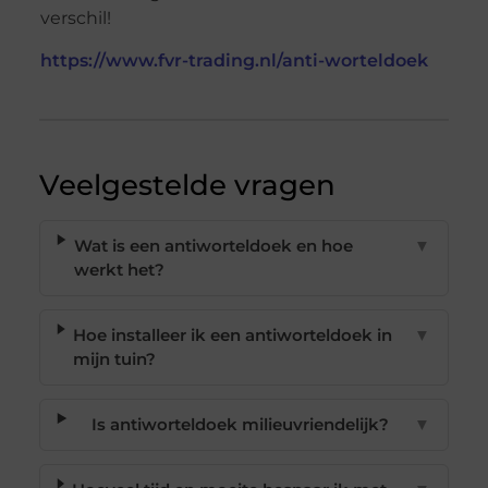
verschil!
https://www.fvr-trading.nl/anti-worteldoek
Veelgestelde vragen
Wat is een antiworteldoek en hoe
▼
werkt het?
Hoe installeer ik een antiworteldoek in
▼
mijn tuin?
Is antiworteldoek milieuvriendelijk?
▼