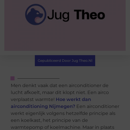
Gepubliceerd Door Jug Theo.nl
Men denkt vaak dat een airconditioner de
lucht afkoelt, maar dit klopt niet. Een airco
verplaatst warmte!
Hoe werkt dan
airconditioning Nijmegen?
Een airconditioner
werkt eigenlijk volgens hetzelfde principe als
een koelkast, het principe van de
warmtepomp of koelmachine. Maar in plaats