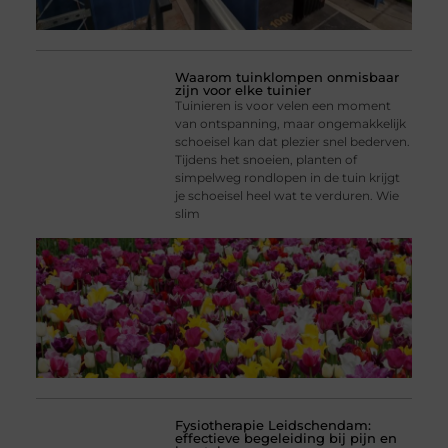
Waarom tuinklompen onmisbaar
zijn voor elke tuinier
Tuinieren is voor velen een moment
van ontspanning, maar ongemakkelijk
schoeisel kan dat plezier snel bederven.
Tijdens het snoeien, planten of
simpelweg rondlopen in de tuin krijgt
je schoeisel heel wat te verduren. Wie
slim
Fysiotherapie Leidschendam:
effectieve begeleiding bij pijn en