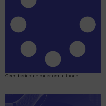
Geen berichten meer om te tonen