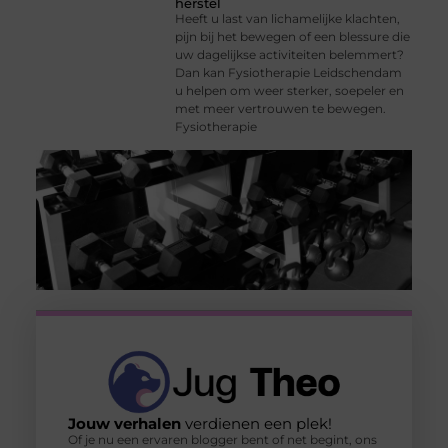
herstel
Heeft u last van lichamelijke klachten,
pijn bij het bewegen of een blessure die
uw dagelijkse activiteiten belemmert?
Dan kan Fysiotherapie Leidschendam
u helpen om weer sterker, soepeler en
met meer vertrouwen te bewegen.
Fysiotherapie
Jouw verhalen
verdienen een plek!
Of je nu een ervaren blogger bent of net begint, ons