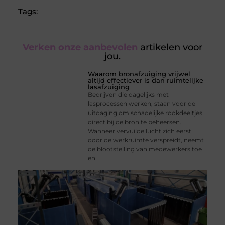
Tags:
Verken onze aanbevolen
artikelen voor
jou.
Waarom bronafzuiging vrijwel
altijd effectiever is dan ruimtelijke
lasafzuiging
Bedrijven die dagelijks met
lasprocessen werken, staan voor de
uitdaging om schadelijke rookdeeltjes
direct bij de bron te beheersen.
Wanneer vervuilde lucht zich eerst
door de werkruimte verspreidt, neemt
de blootstelling van medewerkers toe
en