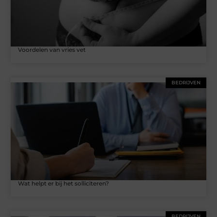
Voordelen van vries vet
BEDRIJVEN
Wat helpt er bij het solliciteren?
BEDRIJVEN