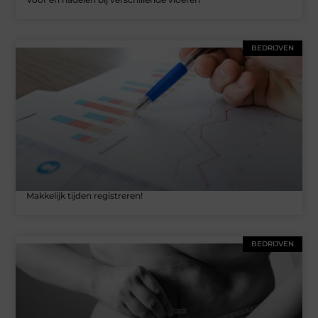
BEDRIJVEN
Makkelijk tijden registreren!
BEDRIJVEN