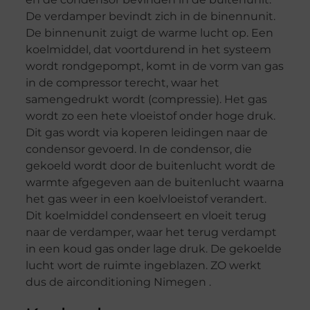
De verdamper bevindt zich in de binennunit.
De binnenunit zuigt de warme lucht op. Een
koelmiddel, dat voortdurend in het systeem
wordt rondgepompt, komt in de vorm van gas
in de compressor terecht, waar het
samengedrukt wordt (compressie). Het gas
wordt zo een hete vloeistof onder hoge druk.
Dit gas wordt via koperen leidingen naar de
condensor gevoerd. In de condensor, die
gekoeld wordt door de buitenlucht wordt de
warmte afgegeven aan de buitenlucht waarna
het gas weer in een koelvloeistof verandert.
Dit koelmiddel condenseert en vloeit terug
naar de verdamper, waar het terug verdampt
in een koud gas onder lage druk. De gekoelde
lucht wort de ruimte ingeblazen. ZO werkt
dus de airconditioning Nimegen .