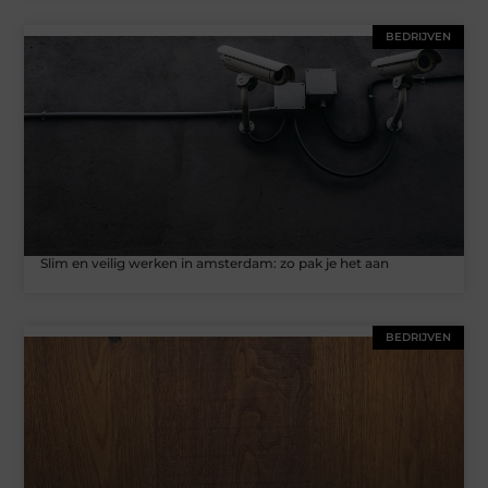
BEDRIJVEN
Slim en veilig werken in amsterdam: zo pak je het aan
BEDRIJVEN