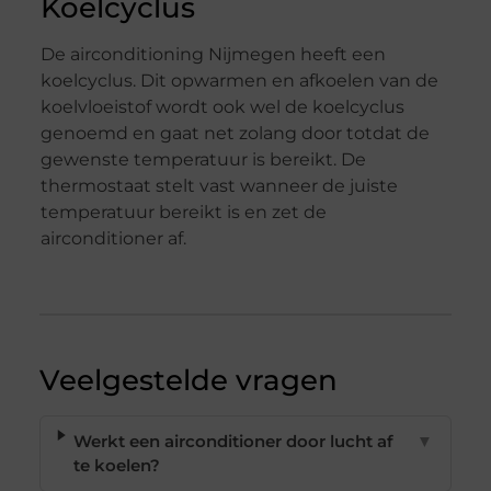
Koelcyclus
De airconditioning Nijmegen heeft een
koelcyclus. Dit opwarmen en afkoelen van de
koelvloeistof wordt ook wel de koelcyclus
genoemd en gaat net zolang door totdat de
gewenste temperatuur is bereikt. De
thermostaat stelt vast wanneer de juiste
temperatuur bereikt is en zet de
airconditioner af.
Veelgestelde vragen
Werkt een airconditioner door lucht af
▼
te koelen?