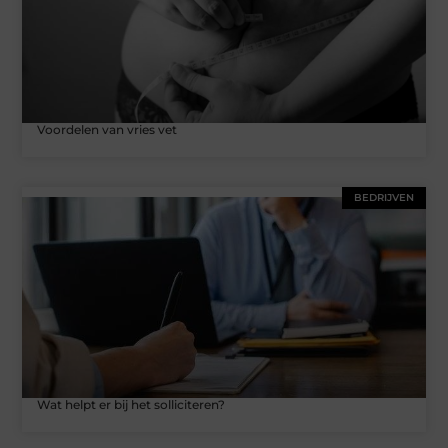
Voordelen van vries vet
BEDRIJVEN
Wat helpt er bij het solliciteren?