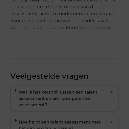
ook kiezen om met de uitslag van dit
assessment actie te ondernemen en te gaan
voor een andere baan waar je duidelijk van
weet dat je dat ook zou kunnen beoefenen.
Veelgestelde vragen
Wat is het verschil tussen een talent
▼
assessment en een competentie
assessment?
Hoe helpt een talent assessment met
▼
het vinden van je passie?