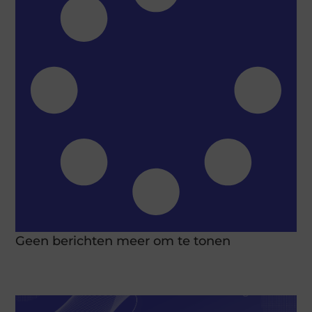
Geen berichten meer om te tonen