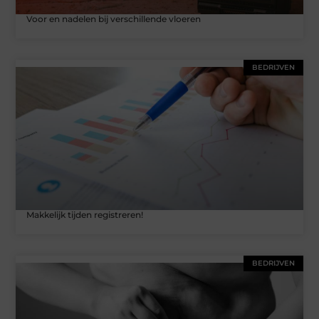
​​Voor en nadelen bij verschillende vloeren
BEDRIJVEN
Makkelijk tijden registreren!
BEDRIJVEN