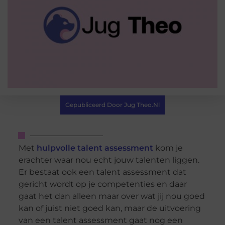
Gepubliceerd Door Jug Theo.nl
Met
hulpvolle talent assessment
kom je
erachter waar nou echt jouw talenten liggen.
Er bestaat ook een talent assessment dat
gericht wordt op je competenties en daar
gaat het dan alleen maar over wat jij nou goed
kan of juist niet goed kan, maar de uitvoering
van een talent assessment gaat nog een