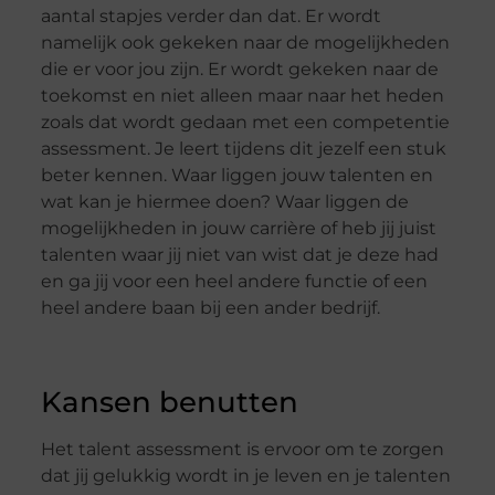
aantal stapjes verder dan dat. Er wordt
namelijk ook gekeken naar de mogelijkheden
die er voor jou zijn. Er wordt gekeken naar de
toekomst en niet alleen maar naar het heden
zoals dat wordt gedaan met een competentie
assessment. Je leert tijdens dit jezelf een stuk
beter kennen. Waar liggen jouw talenten en
wat kan je hiermee doen? Waar liggen de
mogelijkheden in jouw carrière of heb jij juist
talenten waar jij niet van wist dat je deze had
en ga jij voor een heel andere functie of een
heel andere baan bij een ander bedrijf.
Kansen benutten
Het talent assessment is ervoor om te zorgen
dat jij gelukkig wordt in je leven en je talenten