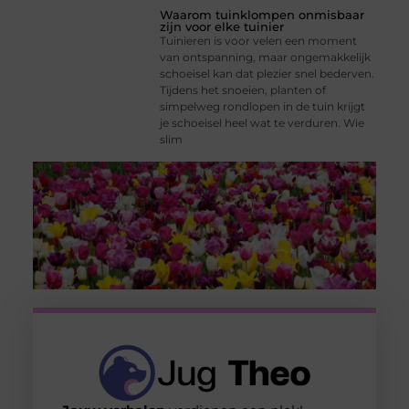
Waarom tuinklompen onmisbaar
zijn voor elke tuinier
Tuinieren is voor velen een moment
van ontspanning, maar ongemakkelijk
schoeisel kan dat plezier snel bederven.
Tijdens het snoeien, planten of
simpelweg rondlopen in de tuin krijgt
je schoeisel heel wat te verduren. Wie
slim