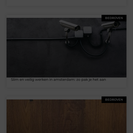
BEDRIJVEN
Slim en veilig werken in amsterdam: zo pak je het aan
BEDRIJVEN