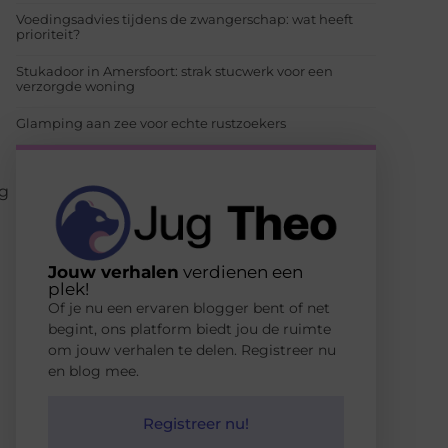
Voedingsadvies tijdens de zwangerschap: wat heeft
prioriteit?
Stukadoor in Amersfoort: strak stucwerk voor een
verzorgde woning
Glamping aan zee voor echte rustzoekers
ng
Jouw verhalen
verdienen een
plek!
Of je nu een ervaren blogger bent of net
begint, ons platform biedt jou de ruimte
om jouw verhalen te delen. Registreer nu
en blog mee.
Registreer nu!