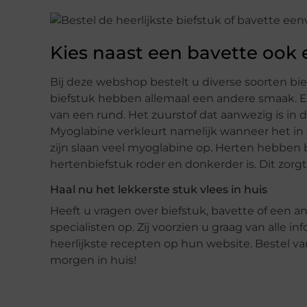
Kies naast een bavette ook 
Bij deze webshop bestelt u diverse soorten bie
biefstuk hebben allemaal een andere smaak. E
van een rund. Het zuurstof dat aanwezig is in 
Myoglabine verkleurt namelijk wanneer het in 
zijn slaan veel myoglabine op. Herten hebben
hertenbiefstuk roder en donkerder is. Dit zorgt
Haal nu het lekkerste stuk vlees in huis
Heeft u vragen over biefstuk, bavette of een 
specialisten op. Zij voorzien u graag van alle i
heerlijkste recepten op hun website. Bestel va
morgen in huis!