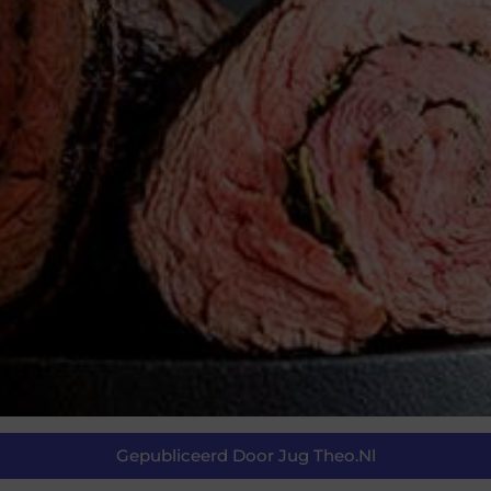
Gepubliceerd Door Jug Theo.nl