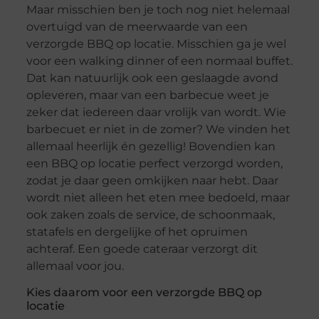
Maar misschien ben je toch nog niet helemaal
overtuigd van de meerwaarde van een
verzorgde BBQ op locatie. Misschien ga je wel
voor een walking dinner of een normaal buffet.
Dat kan natuurlijk ook een geslaagde avond
opleveren, maar van een barbecue weet je
zeker dat iedereen daar vrolijk van wordt. Wie
barbecuet er niet in de zomer? We vinden het
allemaal heerlijk én gezellig! Bovendien kan
een BBQ op locatie perfect verzorgd worden,
zodat je daar geen omkijken naar hebt. Daar
wordt niet alleen het eten mee bedoeld, maar
ook zaken zoals de service, de schoonmaak,
statafels en dergelijke of het opruimen
achteraf. Een goede cateraar verzorgt dit
allemaal voor jou.
Kies daarom voor een verzorgde BBQ op
locatie