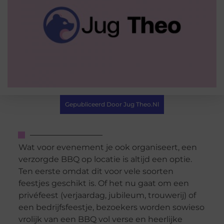
Gepubliceerd Door Jug Theo.nl
Wat voor evenement je ook organiseert, een
verzorgde BBQ op locatie is altijd een optie.
Ten eerste omdat dit voor vele soorten
feestjes geschikt is. Of het nu gaat om een
privéfeest (verjaardag, jubileum, trouwerij) of
een bedrijfsfeestje, bezoekers worden sowieso
vrolijk van een BBQ vol verse en heerlijke