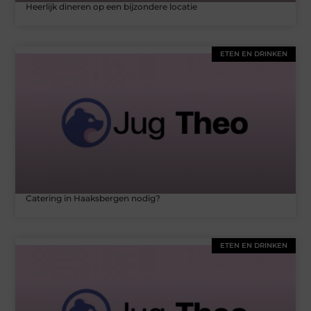
Heerlijk dineren op een bijzondere locatie
ETEN EN DRINKEN
Catering in Haaksbergen nodig?
ETEN EN DRINKEN