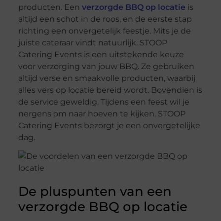
producten. Een
verzorgde BBQ op locatie
is
altijd een schot in de roos, en de eerste stap
richting een onvergetelijk feestje. Mits je de
juiste cateraar vindt natuurlijk. STOOP
Catering Events is een uitstekende keuze
voor verzorging van jouw BBQ. Ze gebruiken
altijd verse en smaakvolle producten, waarbij
alles vers op locatie bereid wordt. Bovendien is
de service geweldig. Tijdens een feest wil je
nergens om naar hoeven te kijken. STOOP
Catering Events bezorgt je een onvergetelijke
dag.
De pluspunten van een
verzorgde BBQ op locatie