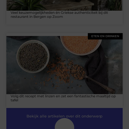
Veel keuzemogelijkheden én Griekse authenticiteit bij dit
restaurant in Bergen op Zoom
ETEN EN DRINKEN
Volg dit recept met linzen en zet een fantastische maaltijd op
tafel
Bekijk alle artikelen over dit onderwerp