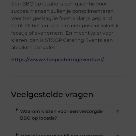
Een BBQ op locatie is een garantie voor
succes. Mensen zullen je complimenteren
voor het geslaagde feestje dat je gepland
hebt. Of het nu gaat om een privé of zakelijk
feestje of evenement. En mocht je er voor
kiezen, dan is STOOP Catering Events een
absolute aanrader.
https://www.stoopcateringevents.nl/
Veelgestelde vragen
Waarom kiezen voor een verzorgde
▼
BBQ op locatie?