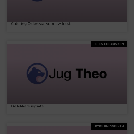
Catering Oldenzaal voor uw feest
ETEN EN DRINKEN
De lekkere kipsaté
ETEN EN DRINKEN