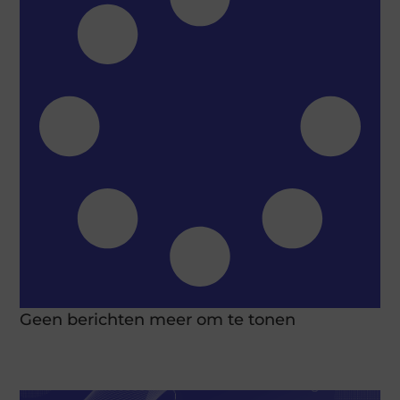
Geen berichten meer om te tonen