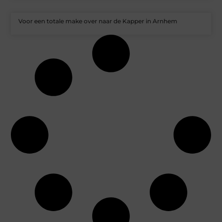
Voor een totale make over naar de Kapper in Arnhem