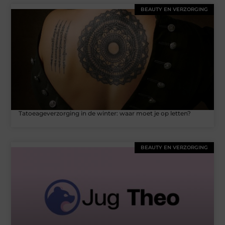
BEAUTY EN VERZORGING
Tatoeageverzorging in de winter: waar moet je op letten?
BEAUTY EN VERZORGING