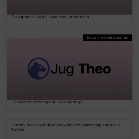
De kapperszaak in Leusden en omstreken
BEAUTY EN VERZORGING
De beste huidtherapeut in Hoofddorp
Ontdek meer over de kosten van een haartransplantatie in
Turkije