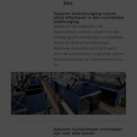
jou.
Waarom bronafzuiging vrijwel
altijd effectiever is dan ruimtelijke
lasafzuiging
Bedrijven die dagelijks met
lasprocessen werken, staan voor de
uitdaging om schadelijke rookdeeltjes
direct bij de bron te beheersen.
Wanneer vervuilde lucht zich eerst
door de werkruimte verspreidt, neemt
de blootstelling van medewerkers toe
en
Waarom tuinklompen onmisbaar
zijn voor elke tuinier