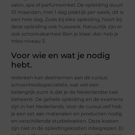
salon, spa of parfumwinkel. De opleiding duurt
10 maanden, met 1 dag praktijk per week, dit is
een hele dag. Zoals bij elke opleiding, hoort bij
deze opleiding ook huiswerk. Natuurlijk zijn er
ook schoolvakanties! Ben je klaar, dan heb je
mbo-niveau 3.
Voor wie en wat je nodig
hebt.
Iedereen kan deelnemen aan de cursus
schoonheidsspecialiste, wat wel een
belangrijk punt is dat je de Nederlandse taal
beheerst. De gehele opleiding en de examens
zijn in het Nederlands. Voor de cursus zelf heb
je een set aan materialen en producten nodig
en verschillende studieboeken. Deze kosten
zijn niet in de opleidingskosten inbegrepen. Er