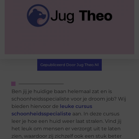
Gepubliceerd Door Jug Theo.nl
Ben jij je huidige baan helemaal zat en is
schoonheidsspecialiste voor je droom job? Wij
bieden hiervoor de
leuke cursus
schoonheidsspecialiste
aan. In deze cursus
leer je hoe een huid weer laat stralen. Vind jij
het leuk om mensen er verzorgt uit te laten
zien, waardoor zij zichzelf ook een stuk beter