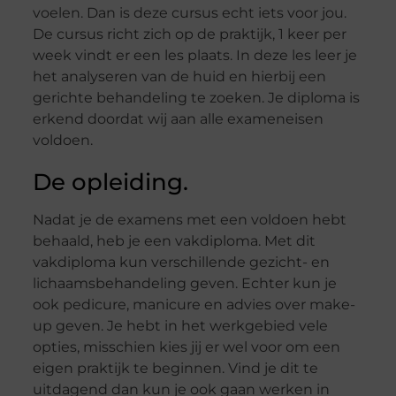
voelen. Dan is deze cursus echt iets voor jou.
De cursus richt zich op de praktijk, 1 keer per
week vindt er een les plaats. In deze les leer je
het analyseren van de huid en hierbij een
gerichte behandeling te zoeken. Je diploma is
erkend doordat wij aan alle exameneisen
voldoen.
De opleiding.
Nadat je de examens met een voldoen hebt
behaald, heb je een vakdiploma. Met dit
vakdiploma kun verschillende gezicht- en
lichaamsbehandeling geven. Echter kun je
ook pedicure, manicure en advies over make-
up geven. Je hebt in het werkgebied vele
opties, misschien kies jij er wel voor om een
eigen praktijk te beginnen. Vind je dit te
uitdagend dan kun je ook gaan werken in