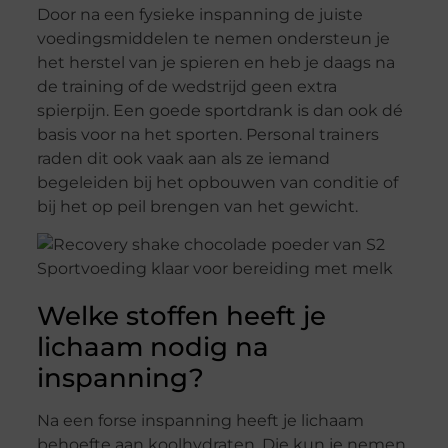
Door na een fysieke inspanning de juiste
voedingsmiddelen te nemen ondersteun je
het herstel van je spieren en heb je daags na
de training of de wedstrijd geen extra
spierpijn. Een goede sportdrank is dan ook dé
basis voor na het sporten. Personal trainers
raden dit ook vaak aan als ze iemand
begeleiden bij het opbouwen van conditie of
bij het op peil brengen van het gewicht.
Welke stoffen heeft je
lichaam nodig na
inspanning?
Na een forse inspanning heeft je lichaam
behoefte aan koolhydraten. Die kun je nemen