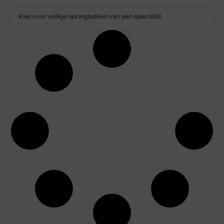
Kies voor veilige springbalken van een specialist