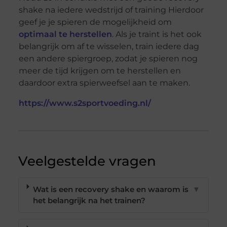
shake na iedere wedstrijd of training Hierdoor
geef je je spieren de mogelijkheid om
optimaal te herstellen
. Als je traint is het ook
belangrijk om af te wisselen, train iedere dag
een andere spiergroep, zodat je spieren nog
meer de tijd krijgen om te herstellen en
daardoor extra spierweefsel aan te maken.
https://www.s2sportvoeding.nl/
Veelgestelde vragen
Wat is een recovery shake en waarom is
▼
het belangrijk na het trainen?