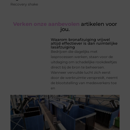
Recovery shake
Verken onze aanbevolen
artikelen voor
jou.
Waarom bronafzuiging vrijwel
altijd effectiever is dan ruimtelijke
lasafzuiging
Bedrijven die dagelijks met
lasprocessen werken, staan voor de
uitdaging om schadelijke rookdeeltjes
direct bij de bron te beheersen.
Wanneer vervuilde lucht zich eerst
door de werkruimte verspreidt, neemt
de blootstelling van medewerkers toe
en