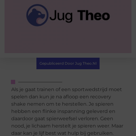
Gepubliceerd Door Jug Theo.nl
Als je gaat trainen of een sportwedstrijd moet
spelen dan kun je na afloop een recovery
shake nemen om te herstellen. Je spieren
hebben een flinke inspanning geleverd en
daardoor gaat spierweefsel verloren. Geen
nood, je lichaam herstelt je spieren weer. Maar
daar kan je lijf best wat hulp bij gebruiken.