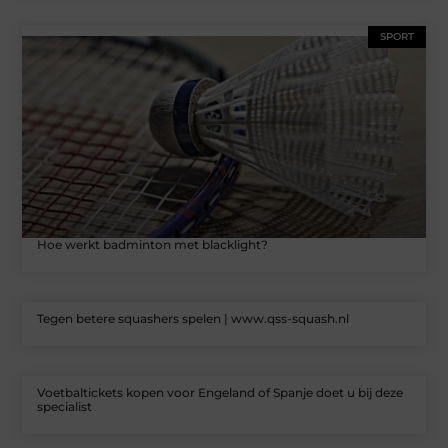
SPORT
Hoe werkt badminton met blacklight?
Tegen betere squashers spelen | www.qss-squash.nl
Voetbaltickets kopen voor Engeland of Spanje doet u bij deze
specialist