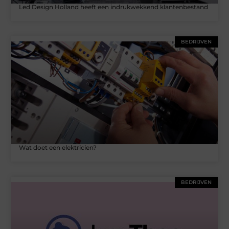
Led Design Holland heeft een indrukwekkend klantenbestand
BEDRIJVEN
Wat doet een elektricien?
BEDRIJVEN