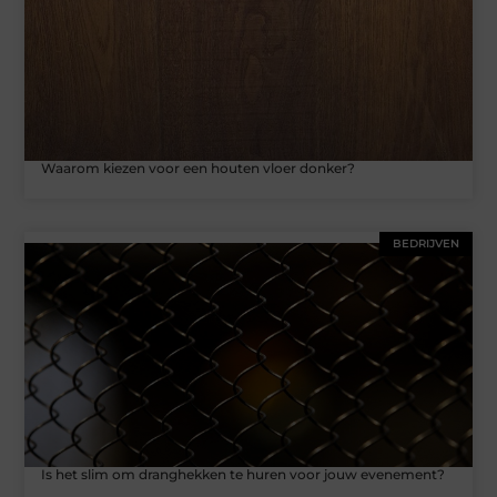
Waarom kiezen voor een houten vloer donker?
BEDRIJVEN
Is het slim om dranghekken te huren voor jouw evenement?