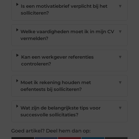
Is een motivatiebrief verplicht bij het
▼
solliciteren?
Welke vaardigheden moet ik in mijn CV
▼
vermelden?
Kan een werkgever referenties
▼
controleren?
Moet ik rekening houden met
▼
oefentests bij solliciteren?
Wat zijn de belangrijkste tips voor
▼
succesvolle sollicitaties?
Goed artikel? Deel hem dan op: