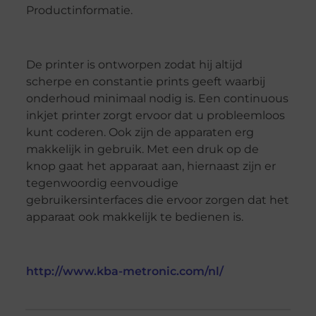
Productinformatie.
De printer is ontworpen zodat hij altijd
scherpe en constantie prints geeft waarbij
onderhoud minimaal nodig is. Een continuous
inkjet printer zorgt ervoor dat u probleemloos
kunt coderen. Ook zijn de apparaten erg
makkelijk in gebruik. Met een druk op de
knop gaat het apparaat aan, hiernaast zijn er
tegenwoordig eenvoudige
gebruikersinterfaces die ervoor zorgen dat het
apparaat ook makkelijk te bedienen is.
http://www.kba-metronic.com/nl/