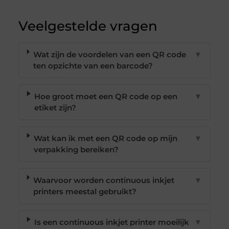
Veelgestelde vragen
Wat zijn de voordelen van een QR code
▼
ten opzichte van een barcode?
Hoe groot moet een QR code op een
▼
etiket zijn?
Wat kan ik met een QR code op mijn
▼
verpakking bereiken?
Waarvoor worden continuous inkjet
▼
printers meestal gebruikt?
Is een continuous inkjet printer moeilijk
▼