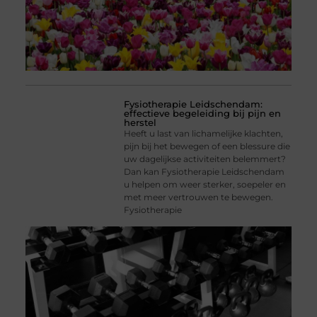
Fysiotherapie Leidschendam:
effectieve begeleiding bij pijn en
herstel
Heeft u last van lichamelijke klachten,
pijn bij het bewegen of een blessure die
uw dagelijkse activiteiten belemmert?
Dan kan Fysiotherapie Leidschendam
u helpen om weer sterker, soepeler en
met meer vertrouwen te bewegen.
Fysiotherapie