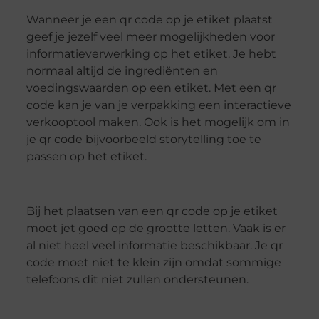
Wanneer je een qr code op je etiket plaatst
geef je jezelf veel meer mogelijkheden voor
informatieverwerking op het etiket. Je hebt
normaal altijd de ingrediënten en
voedingswaarden op een etiket. Met een qr
code kan je van je verpakking een interactieve
verkooptool maken. Ook is het mogelijk om in
je qr code bijvoorbeeld storytelling toe te
passen op het etiket.
Bij het plaatsen van een qr code op je etiket
moet jet goed op de grootte letten. Vaak is er
al niet heel veel informatie beschikbaar. Je qr
code moet niet te klein zijn omdat sommige
telefoons dit niet zullen ondersteunen.