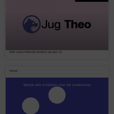
Alle verschillende boilers op een rij
Kerst
Bekijk alle artikelen over dit onderwerp