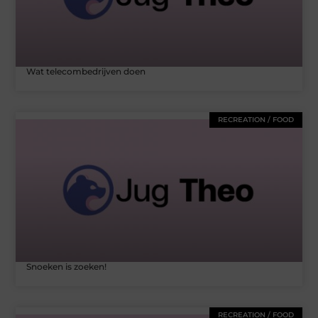
Wat telecombedrijven doen
RECREATION / FOOD
Snoeken is zoeken!
RECREATION / FOOD