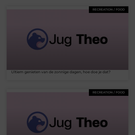
RECREATION / FOOD
Ultiem genieten van de zonnige dagen, hoe doe je dat?
RECREATION / FOOD