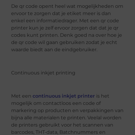
De qr code opent heel wat mogelijkheden om
ervoor te zorgen dat je etiket meer is dan
enkel een informatiedrager. Met een qr code
printer kun je zelf ervoor zorgen dat dat je qr
codes kunt printen. Denk goed na over hoe je
de qr code wil gaan gebruiken zodat je echt
waarde biedt aan de eindgebruiker.
Continuous inkjet printing
Met een
continuous inkjet printer
is het
mogelijk om contactloos een code of
markering op producten en verpakkingen van
bijna alle materialen te printen. Veelal worden
de printers gebruikt voor het scannen van
barcodes, THT-data, Batchnummers en