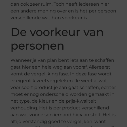
dan ook zeer ruim. Toch heeft iedereen hier
een andere mening over en is het per persoon
verschillende wat hun voorkeur is.
De voorkeur van
personen
Wanneer je van plan bent iets aan te schaffen
gaat hier een hele weg aan vooraf. Allereerst
komt de vergelijking fase. In deze fase wordt
er eigenlijk veel vergeleken. Je weet al wat
voor soort product je aan gaat schaffen, echter
moet er nog onderscheid worden gemaakt in
het type, de kleur en de prijs-kwaliteit
verhouding. Het is per product verschillend
aan wat voor eisen iemand hieraan stelt. Het is
altijd verstandig goed te vergelijken, want