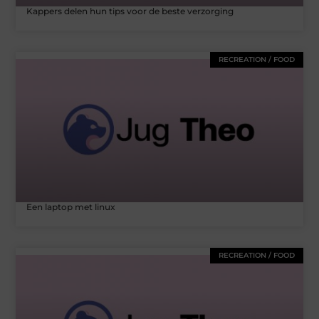
Kappers delen hun tips voor de beste verzorging
RECREATION / FOOD
Een laptop met linux
RECREATION / FOOD