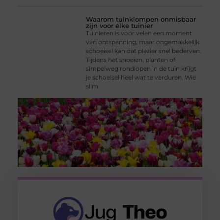
Waarom tuinklompen onmisbaar
zijn voor elke tuinier
Tuinieren is voor velen een moment
van ontspanning, maar ongemakkelijk
schoeisel kan dat plezier snel bederven.
Tijdens het snoeien, planten of
simpelweg rondlopen in de tuin krijgt
je schoeisel heel wat te verduren. Wie
slim