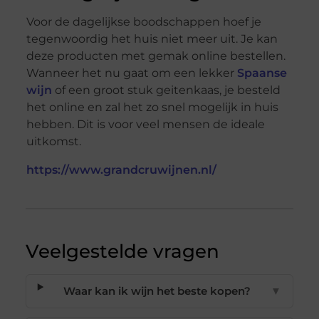
Voor de dagelijkse boodschappen hoef je
tegenwoordig het huis niet meer uit. Je kan
deze producten met gemak online bestellen.
Wanneer het nu gaat om een lekker
Spaanse
wijn
of een groot stuk geitenkaas, je besteld
het online en zal het zo snel mogelijk in huis
hebben. Dit is voor veel mensen de ideale
uitkomst.
https://www.grandcruwijnen.nl/
Veelgestelde vragen
Waar kan ik wijn het beste kopen?
▼