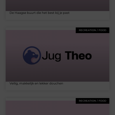
De Haagse buurt die het best bij je past
RECREATION / FOOD
Veilig, makkelijk en lekker douchen
RECREATION / FOOD