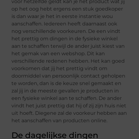
voor hetzelfde geldt kan je het product wat jij
op het oog hebt ergens een stuk goedkoper
is dan waar je het in eerste instantie wou
aanschaffen. Iedereen heeft daarnaast ook
nog verschillende voorkeuren. De een vindt
het prettig om dingen in de fysieke winkel
aan te schaffen terwijl de ander juist kiest van
het gemak van een webshop. Dit kan
verschillende redenen hebben. Het kan goed
voorkomen dat jij het prettig vindt om
doormiddel van persoonlijk contact geholpen
te worden, dan is de keuze snel gemaakt en
zal jij in de meeste gevallen je producten in
een fysieke winkel aan te schaffen. De ander
vindt het juist prettig dat hij of zij zijn huis niet
uit hoeft. Diegene zal de voorkeur hebben aan
het aanschaffen van producten online.
De dagelijkse dingen