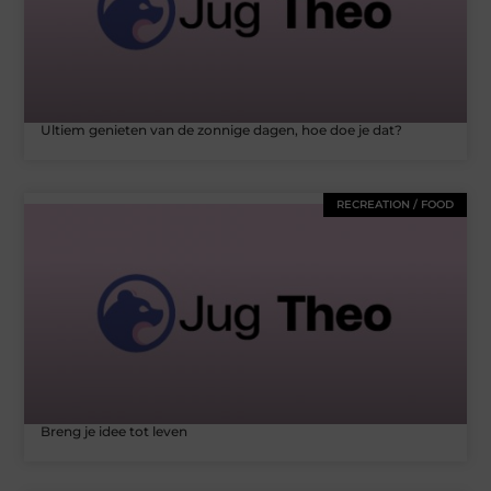
Ultiem genieten van de zonnige dagen, hoe doe je dat?
RECREATION / FOOD
Breng je idee tot leven