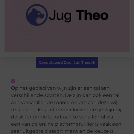
Gepubliceerd Door Jug Theo.nl
Op het gebied van wijn zijn er een tal aan
verschillende soorten. De zijn dan ook een tal
aan verschillende manieren om aan deze wijn
te komen. Je kunt ervoor kiezen om je wijn bij
de slijterij in de buurt aan te schaffen of via
een van de online platformen. Hier is vaak een
zeer uitgebreid assortiment en de keuze is