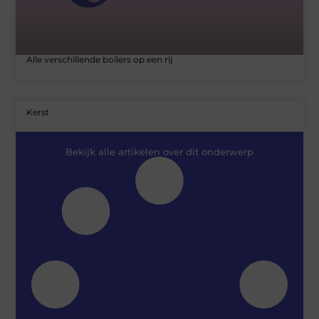
Alle verschillende boilers op een rij
Kerst
Bekijk alle artikelen over dit onderwerp