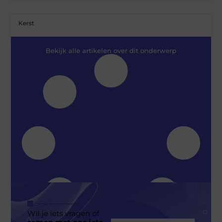
Kerst
Bekijk alle artikelen over dit onderwerp
Wil je iets vragen of