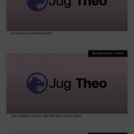
Kozijnen onderhouden
RECREATION / FOOD
De Haagse buurt die het best bij je past