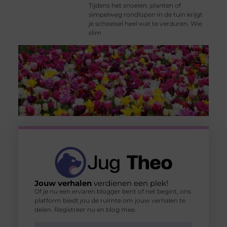
Tijdens het snoeien, planten of
simpelweg rondlopen in de tuin krijgt
je schoeisel heel wat te verduren. Wie
slim
Jouw verhalen
verdienen een plek!
Of je nu een ervaren blogger bent of net begint, ons
platform biedt jou de ruimte om jouw verhalen te
delen. Registreer nu en blog mee.