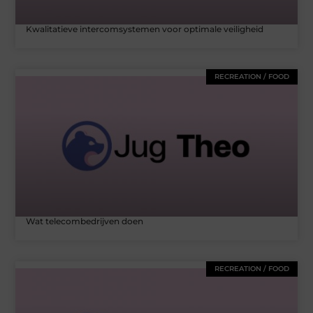
Kwalitatieve intercomsystemen voor optimale veiligheid
RECREATION / FOOD
Wat telecombedrijven doen
RECREATION / FOOD