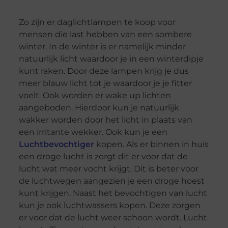
Zo zijn er daglichtlampen te koop voor
mensen die last hebben van een sombere
winter. In de winter is er namelijk minder
natuurlijk licht waardoor je in een winterdipje
kunt raken. Door deze lampen krijg je dus
meer blauw licht tot je waardoor je je fitter
voelt. Ook worden er wake up lichten
aangeboden. Hierdoor kun je natuurlijk
wakker worden door het licht in plaats van
een irritante wekker. Ook kun je een
Luchtbevochtiger
kopen. Als er binnen in huis
een droge lucht is zorgt dit er voor dat de
lucht wat meer vocht krijgt. Dit is beter voor
de luchtwegen aangezien je een droge hoest
kunt krijgen. Naast het bevochtigen van lucht
kun je ook luchtwassers kopen. Deze zorgen
er voor dat de lucht weer schoon wordt. Lucht