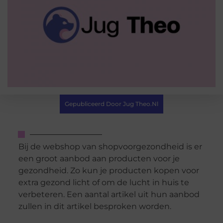
Gepubliceerd Door Jug Theo.nl
Bij de webshop van shopvoorgezondheid is er
een groot aanbod aan producten voor je
gezondheid. Zo kun je producten kopen voor
extra gezond licht of om de lucht in huis te
verbeteren. Een aantal artikel uit hun aanbod
zullen in dit artikel besproken worden.