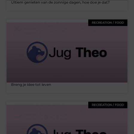
Ultiem genieten van de zonnige dagen, hoe doe je dat?
RECREATION / FOOD
Breng je idee tot leven
RECREATION / FOOD