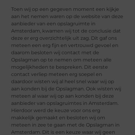
Toen wij op een gegeven moment een kijkje
aan het nemen waren op de website van deze
aanbieder van een opslagruimte in
Amsterdam, kwamen wij tot de conclusie dat
deze er erg overzichtelijk uit zag. Dit gaf ons
meteen een erg fijn en vertrouwd gevoel en
daarom besloten wij contact met de
Opslagman op te nemen om meteen alle
mogelijkheden te bespreken. Dit eerste
contact verliep meteen erg soepel en
daardoor wisten wij al heel snel waar wij op
aan konden bij de Opslagman. Ook wisten wij
meteen al waar wij op aan konden bij deze
aanbieder van opslagruimtes in Amsterdam.
Hierdoor werd de keuze voor ons erg
makkelijk gemaakt en besloten wij om
meteen in zee te gaan met de Opslagman in
Amsterdam. Dit is een keuze waar wij geen