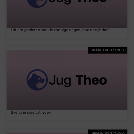
Ultiem genieten van de zonnige dagen, hoe doe je dat?
RECREATION / FOOD
Breng je idee tot leven
RECREATION / FOOD