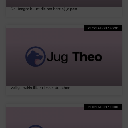
De Haagse buurt die het best bij je past
RECREATION / FOOD
Veilig, makkelijk en lekker douchen
RECREATION / FOOD