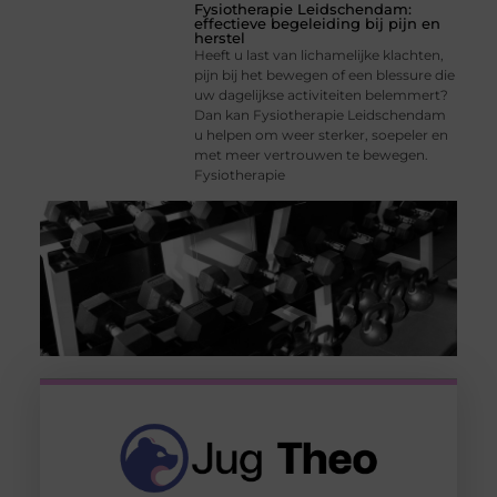
Fysiotherapie Leidschendam:
effectieve begeleiding bij pijn en
herstel
Heeft u last van lichamelijke klachten,
pijn bij het bewegen of een blessure die
uw dagelijkse activiteiten belemmert?
Dan kan Fysiotherapie Leidschendam
u helpen om weer sterker, soepeler en
met meer vertrouwen te bewegen.
Fysiotherapie