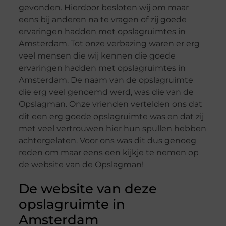
gevonden. Hierdoor besloten wij om maar
eens bij anderen na te vragen of zij goede
ervaringen hadden met opslagruimtes in
Amsterdam. Tot onze verbazing waren er erg
veel mensen die wij kennen die goede
ervaringen hadden met opslagruimtes in
Amsterdam. De naam van de opslagruimte
die erg veel genoemd werd, was die van de
Opslagman. Onze vrienden vertelden ons dat
dit een erg goede opslagruimte was en dat zij
met veel vertrouwen hier hun spullen hebben
achtergelaten. Voor ons was dit dus genoeg
reden om maar eens een kijkje te nemen op
de website van de Opslagman!
De website van deze
opslagruimte in
Amsterdam