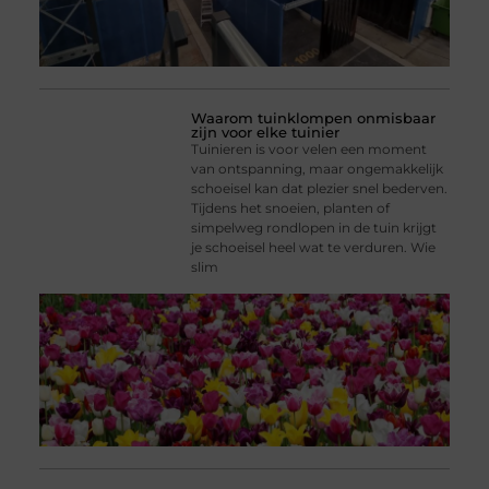
Waarom tuinklompen onmisbaar
zijn voor elke tuinier
Tuinieren is voor velen een moment
van ontspanning, maar ongemakkelijk
schoeisel kan dat plezier snel bederven.
Tijdens het snoeien, planten of
simpelweg rondlopen in de tuin krijgt
je schoeisel heel wat te verduren. Wie
slim