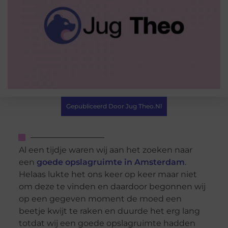
Gepubliceerd Door Jug Theo.nl
Al een tijdje waren wij aan het zoeken naar
een
goede opslagruimte in Amsterdam
.
Helaas lukte het ons keer op keer maar niet
om deze te vinden en daardoor begonnen wij
op een gegeven moment de moed een
beetje kwijt te raken en duurde het erg lang
totdat wij een goede opslagruimte hadden