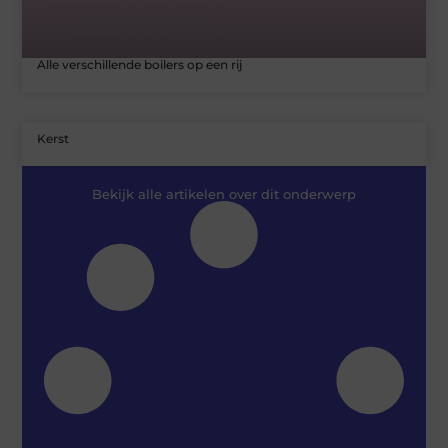
Alle verschillende boilers op een rij
Kerst
Bekijk alle artikelen over dit onderwerp