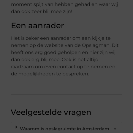
moment spijt van hebben gehad en waar wij
dan ook zeer blij mee zijn!
Een aanrader
Het is zeker een aanrader om een kijkje te
nemen op de website van de Opslagman. Dit
heeft ons erg goed geholpen en hier zijn wij
dan ook erg blij mee. Ook is het altijd
raadzaam om even contact op te nemen en
de mogelijkheden te bespreken.
Veelgestelde vragen
Waarom is opslagruimte in Amsterdam
▼