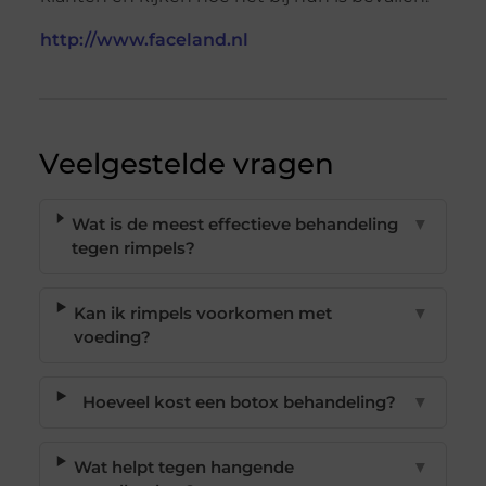
http://www.faceland.nl
Veelgestelde vragen
Wat is de meest effectieve behandeling
▼
tegen rimpels?
Kan ik rimpels voorkomen met
▼
voeding?
Hoeveel kost een botox behandeling?
▼
Wat helpt tegen hangende
▼