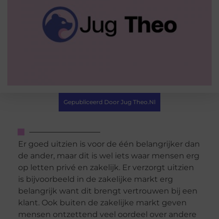
Gepubliceerd Door Jug Theo.nl
Er goed uitzien is voor de één belangrijker dan
de ander, maar dit is wel iets waar mensen erg
op letten privé en zakelijk. Er verzorgt uitzien
is bijvoorbeeld in de zakelijke markt erg
belangrijk want dit brengt vertrouwen bij een
klant. Ook buiten de zakelijke markt geven
mensen ontzettend veel oordeel over andere