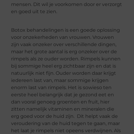
mensen. Dit wil je voorkomen door er verzorgt
en goed uit te zien.
Botox behandelingen is een goede oplossing
voor onzekerheden van vrouwen. Vrouwen
zijn vaak onzeker over verschillende dingen,
maar het grote aantal is erg onzeker over de
rimpels als ze ouder worden. Rimpels kunnen
bij sommige heel erg zichtbaar zijn en dat is
natuurlijk niet fijn. Ouder worden daar krijgt
iedereen last van, maar sommige krijgen
enorm last van rimpels. Het is sowieso ten
eerste heel belangrijk dat je gezond eet en
dan vooral genoeg groenten en fruit, hier
zitten namelijk vitaminen en mineralen die
erg goed voor de huid zijn. Dit helpt vaak de
veroudering van de huid tegen te gaan, maar
het laat je rimpels niet opeens verdwijnen. Als