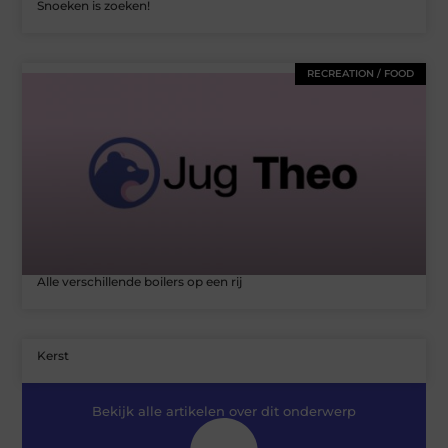
Snoeken is zoeken!
RECREATION / FOOD
Alle verschillende boilers op een rij
Kerst
Bekijk alle artikelen over dit onderwerp