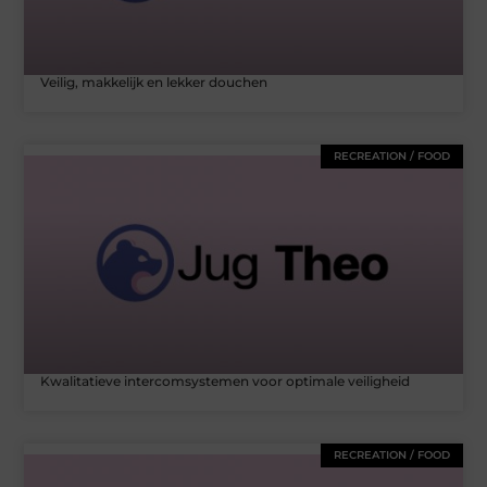
Veilig, makkelijk en lekker douchen
RECREATION / FOOD
Kwalitatieve intercomsystemen voor optimale veiligheid
RECREATION / FOOD