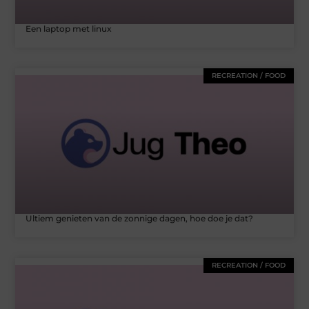
Een laptop met linux
RECREATION / FOOD
Ultiem genieten van de zonnige dagen, hoe doe je dat?
RECREATION / FOOD